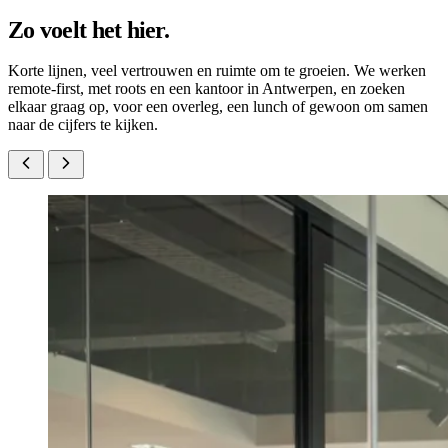
Zo voelt het hier.
Korte lijnen, veel vertrouwen en ruimte om te groeien. We werken
remote-first, met roots en een kantoor in Antwerpen, en zoeken
elkaar graag op, voor een overleg, een lunch of gewoon om samen
naar de cijfers te kijken.