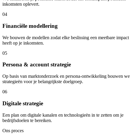
inkomsten oplevert.
04
Financiële modellering
We bouwen de modellen zodat elke beslissing een meetbare impact
heeft op je inkomsten.
05
Persona & account strategie
Op basis van marktonderzoek en persona-ontwikkeling bouwen we
strategieën voor je belangrijkste doelgroep.
06
Digitale strategie
Een plan om digitale kanalen en technologieën in te zetten om je
bedrijfsdoelen te bereiken.
Ons proces