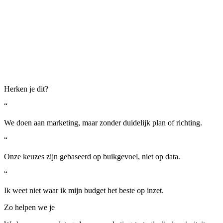
Herken je dit?
“
We doen aan marketing, maar zonder duidelijk plan of richting.
“
Onze keuzes zijn gebaseerd op buikgevoel, niet op data.
“
Ik weet niet waar ik mijn budget het beste op inzet.
Zo helpen we je