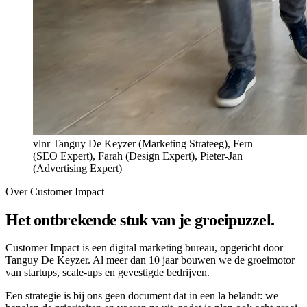
vlnr Tanguy De Keyzer (Marketing Strateeg), Fern
(SEO Expert), Farah (Design Expert), Pieter-Jan
(Advertising Expert)
Over Customer Impact
Het ontbrekende stuk van je groeipuzzel.
Customer Impact is een digital marketing bureau, opgericht door
Tanguy De Keyzer. Al meer dan 10 jaar bouwen we de groeimotor
van startups, scale-ups en gevestigde bedrijven.
Een strategie is bij ons geen document dat in een la belandt: we