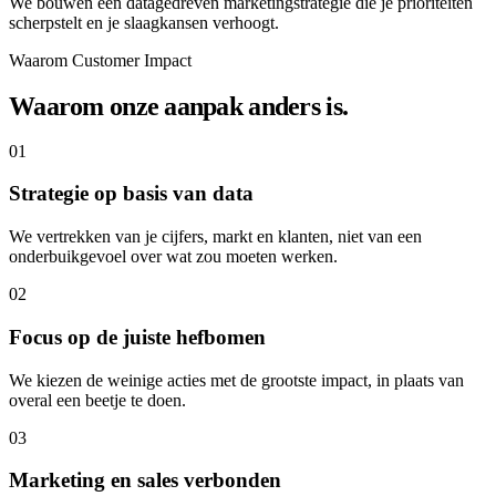
We bouwen een datagedreven marketingstrategie die je prioriteiten
scherpstelt en je slaagkansen verhoogt.
Waarom Customer Impact
Waarom onze aanpak anders is.
01
Strategie op basis van data
We vertrekken van je cijfers, markt en klanten, niet van een
onderbuikgevoel over wat zou moeten werken.
02
Focus op de juiste hefbomen
We kiezen de weinige acties met de grootste impact, in plaats van
overal een beetje te doen.
03
Marketing en sales verbonden