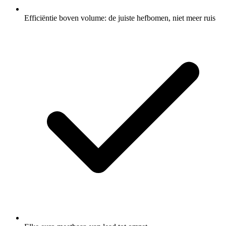
Efficiëntie boven volume: de juiste hefbomen, niet meer ruis