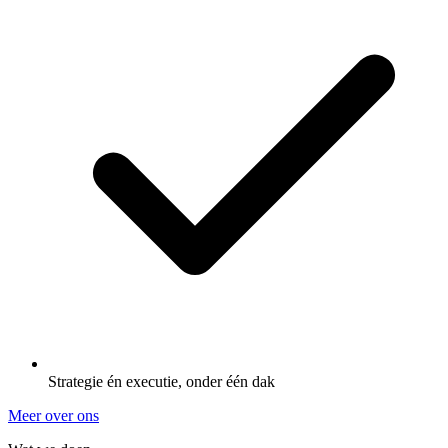
Strategie én executie, onder één dak
Meer over ons