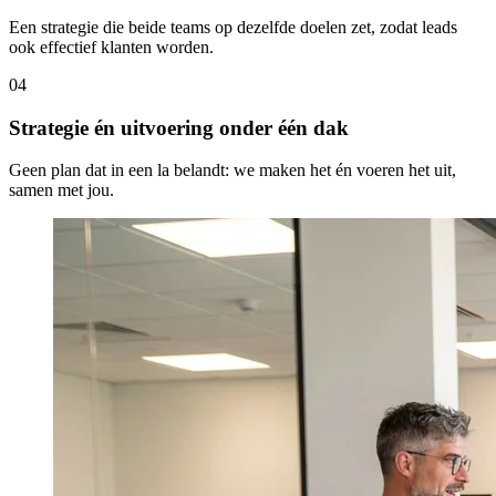
Een strategie die beide teams op dezelfde doelen zet, zodat leads
ook effectief klanten worden.
04
Strategie én uitvoering onder één dak
Geen plan dat in een la belandt: we maken het én voeren het uit,
samen met jou.