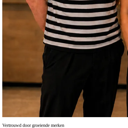
Vertrouwd door groeiende merken