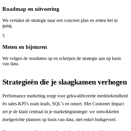
Roadmap en uitvoering
We vertalen de strategie naar een concreet plan en zetten het in
gang.
5
Meten en bijsturen
We volgen de resultaten op en scherpen de strategie aan op basis
van data.
Strategieën die je slaagkansen verhogen
Performance marketing zorgt voor gekwalificeerde merkbekendheid
én sales-KPI’s zoals leads, SQL’s en omzet. Met Customer Impact
zet je de klant centraal in je marketingstrategie: we ontwikkelen
doelgerichte plannen op basis van data, niet enkel buikgevoel.