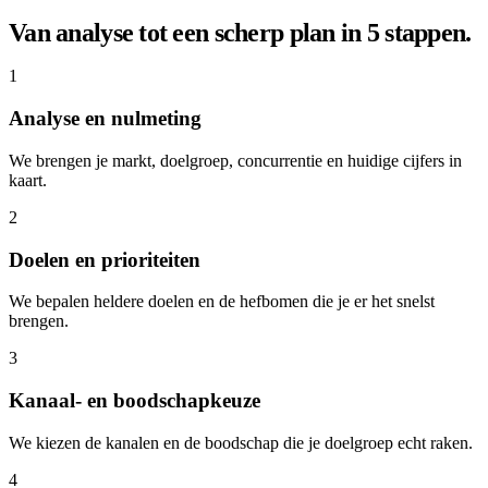
Van analyse tot een scherp plan in 5 stappen.
1
Analyse en nulmeting
We brengen je markt, doelgroep, concurrentie en huidige cijfers in
kaart.
2
Doelen en prioriteiten
We bepalen heldere doelen en de hefbomen die je er het snelst
brengen.
3
Kanaal- en boodschapkeuze
We kiezen de kanalen en de boodschap die je doelgroep echt raken.
4