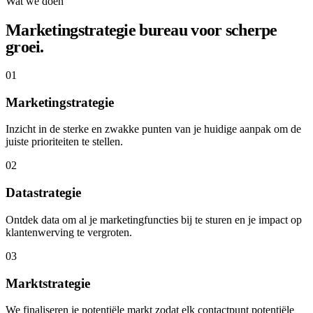
Wat we doen
Marketingstrategie bureau voor scherpe
groei.
01
Marketingstrategie
Inzicht in de sterke en zwakke punten van je huidige aanpak om de
juiste prioriteiten te stellen.
02
Datastrategie
Ontdek data om al je marketingfuncties bij te sturen en je impact op
klantenwerving te vergroten.
03
Marktstrategie
We finaliseren je potentiële markt zodat elk contactpunt potentiële