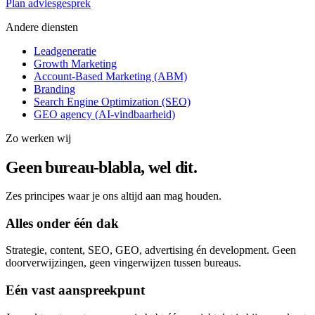
Plan adviesgesprek
Andere diensten
Leadgeneratie
Growth Marketing
Account-Based Marketing (ABM)
Branding
Search Engine Optimization (SEO)
GEO agency (AI-vindbaarheid)
Zo werken wij
Geen bureau-blabla, wel dit.
Zes principes waar je ons altijd aan mag houden.
Alles onder één dak
Strategie, content, SEO, GEO, advertising én development. Geen
doorverwijzingen, geen vingerwijzen tussen bureaus.
Eén vast aanspreekpunt