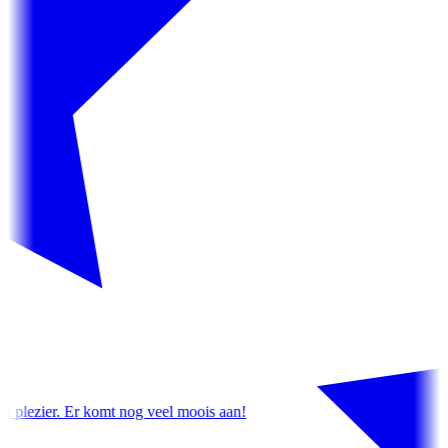
el moois aan!