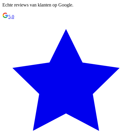
Echte reviews van klanten op Google.
5,0