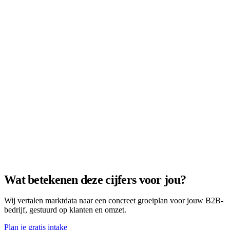
Wat betekenen deze cijfers voor jou?
Wij vertalen marktdata naar een concreet groeiplan voor jouw B2B-
bedrijf, gestuurd op klanten en omzet.
Plan je gratis intake