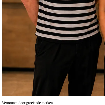
Vertrouwd door groeiende merken