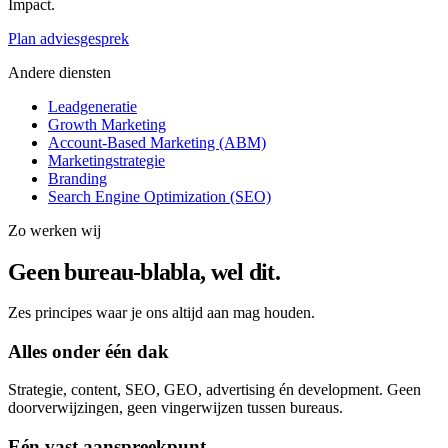
Impact.
Plan adviesgesprek
Andere diensten
Leadgeneratie
Growth Marketing
Account-Based Marketing (ABM)
Marketingstrategie
Branding
Search Engine Optimization (SEO)
Zo werken wij
Geen bureau-blabla, wel dit.
Zes principes waar je ons altijd aan mag houden.
Alles onder één dak
Strategie, content, SEO, GEO, advertising én development. Geen
doorverwijzingen, geen vingerwijzen tussen bureaus.
Eén vast aanspreekpunt