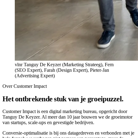
vlnr Tanguy De Keyzer (Marketing Strateeg), Fern
(SEO Expert), Farah (Design Expert), Pieter-Jan
(Advertising Expert)
Over Customer Impact
Het ontbrekende stuk van je groeipuzzel.
Customer Impact is een digital marketing bureau, opgericht door
Tanguy De Keyzer. Al meer dan 10 jaar bouwen we de groeimotor
van startups, scale-ups en gevestigde bedrijven.
Conversie-optimalisatie is bij ons datagedreven en verbonden met je