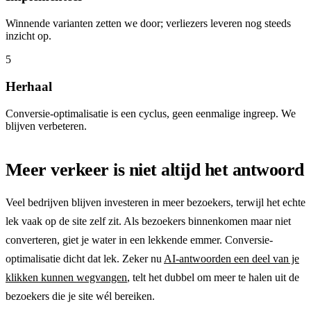
Winnende varianten zetten we door; verliezers leveren nog steeds
inzicht op.
5
Herhaal
Conversie-optimalisatie is een cyclus, geen eenmalige ingreep. We
blijven verbeteren.
Meer verkeer is niet altijd het antwoord
Veel bedrijven blijven investeren in meer bezoekers, terwijl het echte
lek vaak op de site zelf zit. Als bezoekers binnenkomen maar niet
converteren, giet je water in een lekkende emmer. Conversie-
optimalisatie dicht dat lek. Zeker nu
AI-antwoorden een deel van je
klikken kunnen wegvangen
, telt het dubbel om meer te halen uit de
bezoekers die je site wél bereiken.