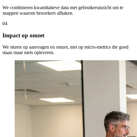
We combineren kwantitatieve data met gebruikersinzicht om te
snappen waarom bezoekers afhaken.
04
Impact op omzet
We sturen op aanvragen en omzet, niet op micro-metrics die goed
staan maar niets opleveren.