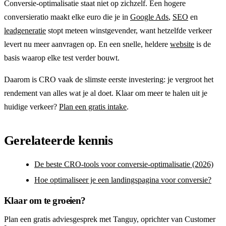
Conversie-optimalisatie staat niet op zichzelf. Een hogere
conversieratio maakt elke euro die je in
Google Ads
,
SEO
en
leadgeneratie
stopt meteen winstgevender, want hetzelfde verkeer
levert nu meer aanvragen op. En een snelle, heldere
website
is de
basis waarop elke test verder bouwt.
Daarom is CRO vaak de slimste eerste investering: je vergroot het
rendement van alles wat je al doet. Klaar om meer te halen uit je
huidige verkeer?
Plan een gratis intake
.
Gerelateerde kennis
De beste CRO-tools voor conversie-optimalisatie (2026)
Hoe optimaliseer je een landingspagina voor conversie?
Klaar om te groeien?
Plan een gratis adviesgesprek met Tanguy, oprichter van Customer