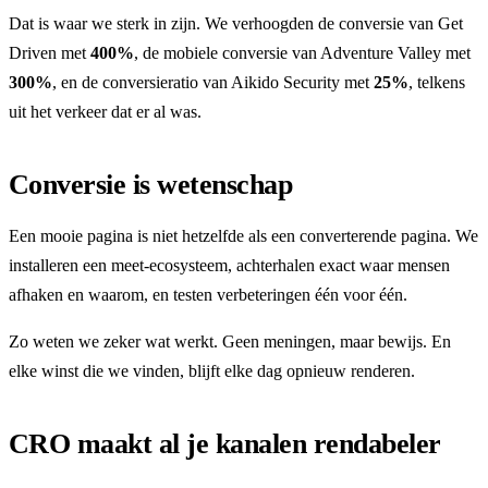
Dat is waar we sterk in zijn. We verhoogden de conversie van Get
Driven met
400%
, de mobiele conversie van Adventure Valley met
300%
, en de conversieratio van Aikido Security met
25%
, telkens
uit het verkeer dat er al was.
Conversie is wetenschap
Een mooie pagina is niet hetzelfde als een converterende pagina. We
installeren een meet-ecosysteem, achterhalen exact waar mensen
afhaken en waarom, en testen verbeteringen één voor één.
Zo weten we zeker wat werkt. Geen meningen, maar bewijs. En
elke winst die we vinden, blijft elke dag opnieuw renderen.
CRO maakt al je kanalen rendabeler