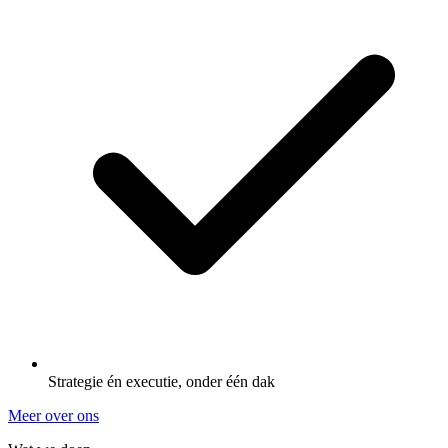
Strategie én executie, onder één dak
Meer over ons