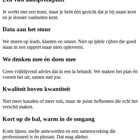
Je werkt met een team, maar je hebt één gezicht dat je bij naam kent
en je dossier vanbuiten kent.
Data aan het stuur
We sturen op leads, klanten en omzet. Niet op ijdele cijfers die goed
staan in een rapport maar niets opleveren.
We denken mee én doen mee
Geen vrijblijvend advies dat in een la belandt. We maken het plan én
voeren het uit, samen met jou.
Kwaliteit boven kwantiteit
Niet meer kanalen of meer ruis, maar de juiste hefbomen die echt het
verschil maken.
Kort op de bal, warm in de omgang
Korte lijnen, snelle antwoorden en een samenwerking die
professioneel is én plezant. Dat mag allebei.