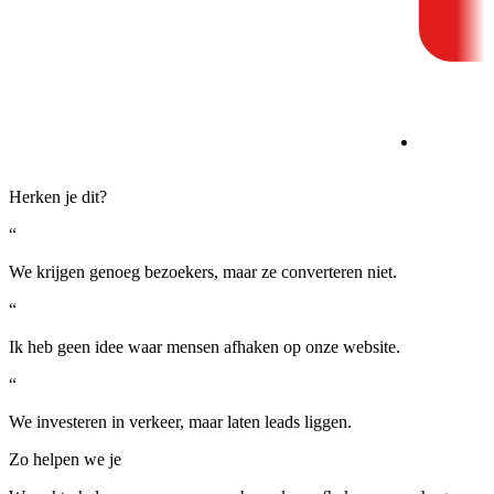
Herken je dit?
“
We krijgen genoeg bezoekers, maar ze converteren niet.
“
Ik heb geen idee waar mensen afhaken op onze website.
“
We investeren in verkeer, maar laten leads liggen.
Zo helpen we je