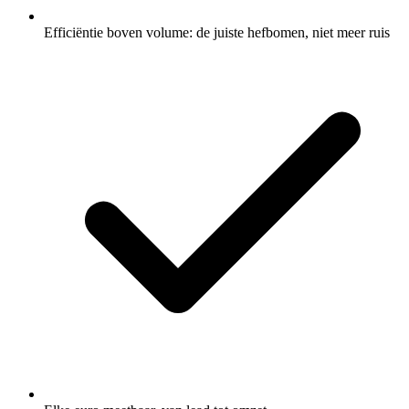
Efficiëntie boven volume: de juiste hefbomen, niet meer ruis