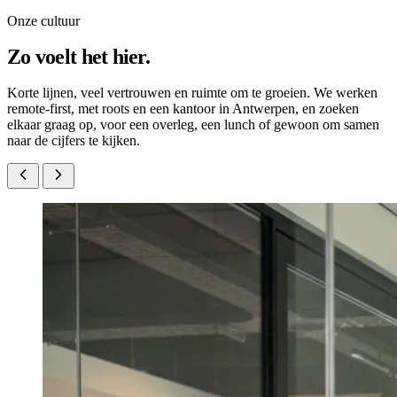
Onze cultuur
Zo voelt het hier.
Korte lijnen, veel vertrouwen en ruimte om te groeien. We werken
remote-first, met roots en een kantoor in Antwerpen, en zoeken
elkaar graag op, voor een overleg, een lunch of gewoon om samen
naar de cijfers te kijken.