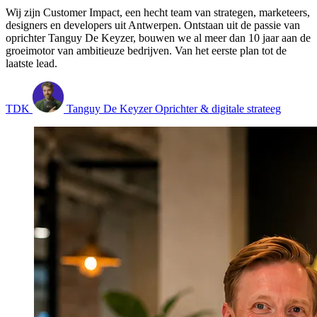
Wij zijn Customer Impact, een hecht team van strategen, marketeers,
designers en developers uit Antwerpen. Ontstaan uit de passie van
oprichter Tanguy De Keyzer, bouwen we al meer dan 10 jaar aan de
groeimotor van ambitieuze bedrijven. Van het eerste plan tot de
laatste lead.
TDK
Tanguy De Keyzer
Oprichter & digitale strateeg