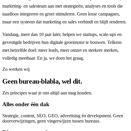
marketing- en salesteam aan met strategieën, analyses en tools die
naadloos integreren en groei stimuleren. Geen losse campagnes,
maar een systeem dat marketing en sales verbindt en blijft renderen.
Vandaag, meer dan 10 jaar later, helpen we startups, scale-ups en
gevestigde bedrijven hun digitale groeimotor te bouwen. Telkens
met hetzelfde doel: meer leads, meer omzet en sterkere merken,
volledig meetbaar. En ja, we doen het graag.
Zo werken wij
Geen bureau-blabla, wel dit.
Zes principes waar je ons altijd aan mag houden.
Alles onder één dak
Strategie, content, SEO, GEO, advertising én development. Geen
doorverwijzingen, geen vingerwijzen tussen bureaus.