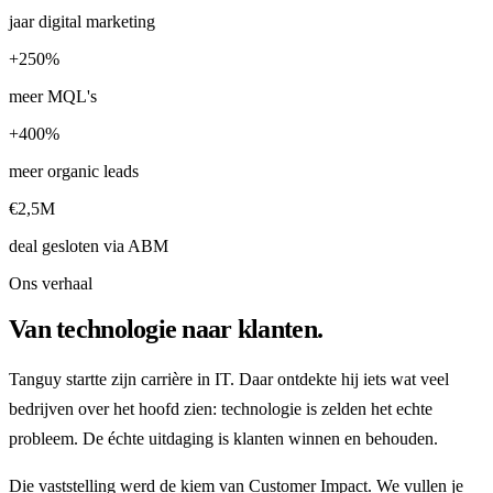
jaar digital marketing
+250%
meer MQL's
+400%
meer organic leads
€2,5M
deal gesloten via ABM
Ons verhaal
Van technologie naar klanten.
Tanguy startte zijn carrière in IT. Daar ontdekte hij iets wat veel
bedrijven over het hoofd zien: technologie is zelden het echte
probleem. De échte uitdaging is klanten winnen en behouden.
Die vaststelling werd de kiem van Customer Impact. We vullen je