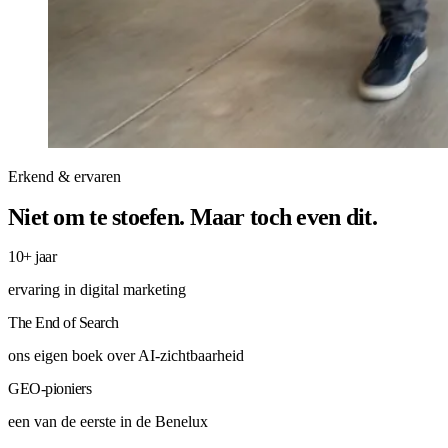
Erkend & ervaren
Niet om te stoefen. Maar toch even dit.
10+ jaar
ervaring in digital marketing
The End of Search
ons eigen boek over AI-zichtbaarheid
GEO-pioniers
een van de eerste in de Benelux