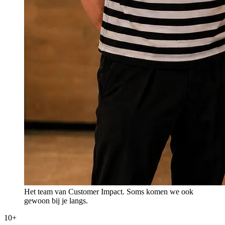
Het team van Customer Impact. Soms komen we ook
gewoon bij je langs.
10+