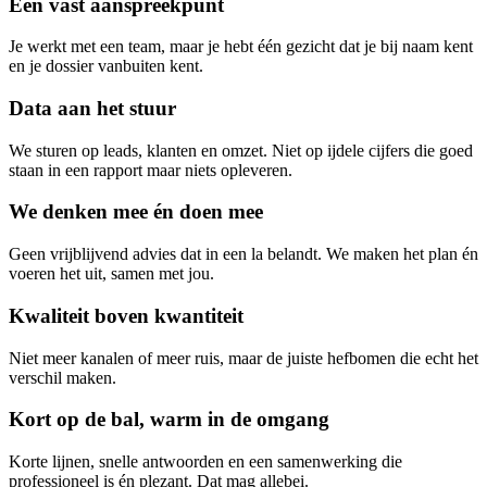
Eén vast aanspreekpunt
Je werkt met een team, maar je hebt één gezicht dat je bij naam kent
en je dossier vanbuiten kent.
Data aan het stuur
We sturen op leads, klanten en omzet. Niet op ijdele cijfers die goed
staan in een rapport maar niets opleveren.
We denken mee én doen mee
Geen vrijblijvend advies dat in een la belandt. We maken het plan én
voeren het uit, samen met jou.
Kwaliteit boven kwantiteit
Niet meer kanalen of meer ruis, maar de juiste hefbomen die echt het
verschil maken.
Kort op de bal, warm in de omgang
Korte lijnen, snelle antwoorden en een samenwerking die
professioneel is én plezant. Dat mag allebei.