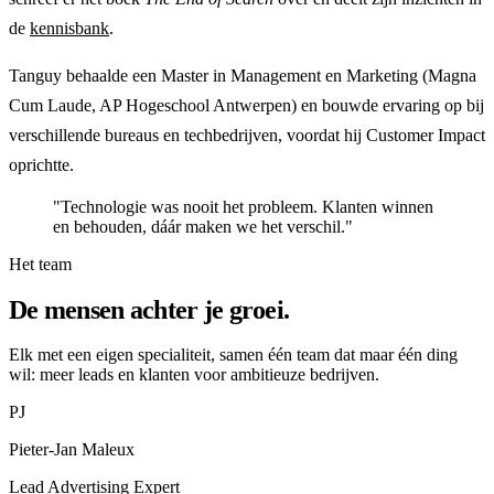
de
kennisbank
.
Tanguy behaalde een Master in Management en Marketing (Magna
Cum Laude, AP Hogeschool Antwerpen) en bouwde ervaring op bij
verschillende bureaus en techbedrijven, voordat hij Customer Impact
oprichtte.
"Technologie was nooit het probleem. Klanten winnen
en behouden, dáár maken we het verschil."
Het team
De mensen achter je groei.
Elk met een eigen specialiteit, samen één team dat maar één ding
wil: meer leads en klanten voor ambitieuze bedrijven.
PJ
Pieter-Jan Maleux
Lead Advertising Expert