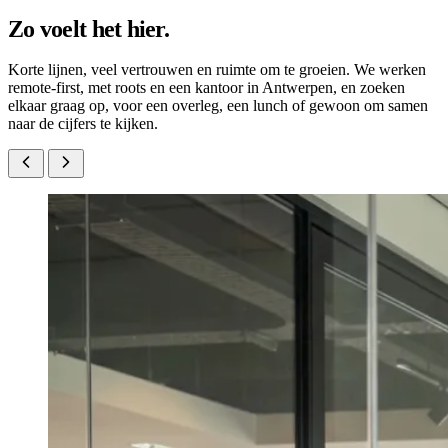
Zo voelt het hier.
Korte lijnen, veel vertrouwen en ruimte om te groeien. We werken
remote-first, met roots en een kantoor in Antwerpen, en zoeken
elkaar graag op, voor een overleg, een lunch of gewoon om samen
naar de cijfers te kijken.