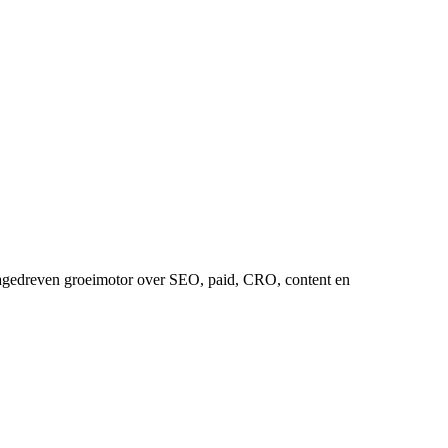
tagedreven groeimotor over SEO, paid, CRO, content en