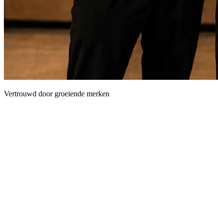
Vertrouwd door groeiende merken