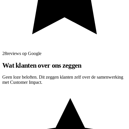
28reviews op Google
Wat klanten over ons zeggen
Geen loze beloften. Dit zeggen klanten zelf over de samenwerking
met Customer Impact.