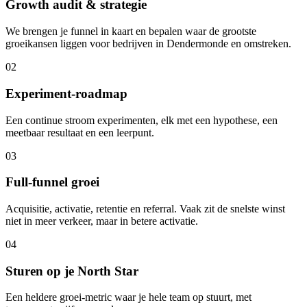
Growth audit & strategie
We brengen je funnel in kaart en bepalen waar de grootste
groeikansen liggen voor bedrijven in Dendermonde en omstreken.
02
Experiment-roadmap
Een continue stroom experimenten, elk met een hypothese, een
meetbaar resultaat en een leerpunt.
03
Full-funnel groei
Acquisitie, activatie, retentie en referral. Vaak zit de snelste winst
niet in meer verkeer, maar in betere activatie.
04
Sturen op je North Star
Een heldere groei-metric waar je hele team op stuurt, met