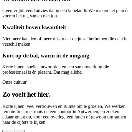
Geen vrijblijvend advies dat in een la belandt. We maken het plan én
voeren het uit, samen met jou.
Kwaliteit boven kwantiteit
Niet meer kanalen of meer ruis, maar de juiste hefbomen die echt het
verschil maken.
Kort op de bal, warm in de omgang
Korte lijnen, snelle antwoorden en een samenwerking die
professioneel is én plezant. Dat mag allebei.
Onze cultuur
Zo voelt het hier.
Korte lijnen, veel vertrouwen en ruimte om te groeien. We werken
remote-first, met roots en een kantoor in Antwerpen, en zoeken
elkaar graag op, voor een overleg, een lunch of gewoon om samen
naar de cijfers te kijken.