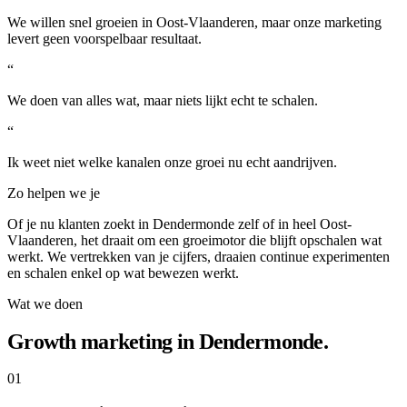
We willen snel groeien in Oost-Vlaanderen, maar onze marketing
levert geen voorspelbaar resultaat.
“
We doen van alles wat, maar niets lijkt echt te schalen.
“
Ik weet niet welke kanalen onze groei nu echt aandrijven.
Zo helpen we je
Of je nu klanten zoekt in Dendermonde zelf of in heel Oost-
Vlaanderen, het draait om een groeimotor die blijft opschalen wat
werkt. We vertrekken van je cijfers, draaien continue experimenten
en schalen enkel op wat bewezen werkt.
Wat we doen
Growth marketing in Dendermonde.
01