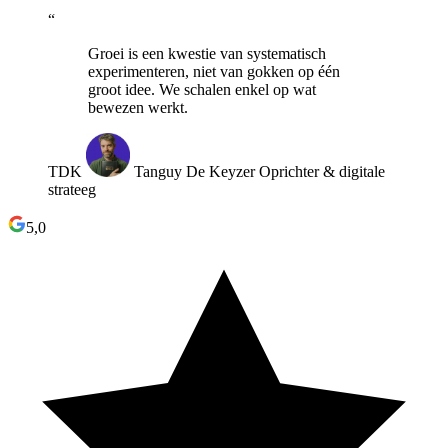
“
Groei is een kwestie van systematisch
experimenteren, niet van gokken op één
groot idee. We schalen enkel op wat
bewezen werkt.
TDK
Tanguy De Keyzer
Oprichter & digitale
strateeg
5,0