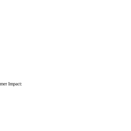
omer Impact: