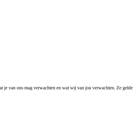
t je van ons mag verwachten en wat wij van jou verwachten. Ze gelden