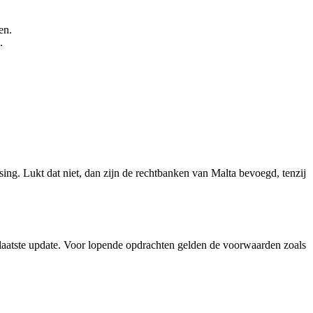
en.
.
ng. Lukt dat niet, dan zijn de rechtbanken van Malta bevoegd, tenzij
 laatste update. Voor lopende opdrachten gelden de voorwaarden zoals