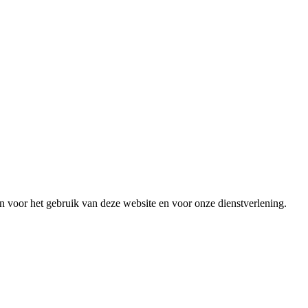
 voor het gebruik van deze website en voor onze dienstverlening.