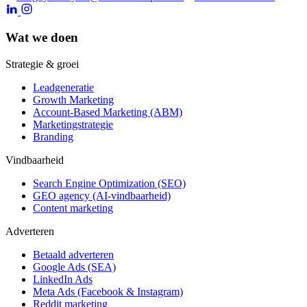
Wat we doen
Strategie & groei
Leadgeneratie
Growth Marketing
Account-Based Marketing (ABM)
Marketingstrategie
Branding
Vindbaarheid
Search Engine Optimization (SEO)
GEO agency (AI-vindbaarheid)
Content marketing
Adverteren
Betaald adverteren
Google Ads (SEA)
LinkedIn Ads
Meta Ads (Facebook & Instagram)
Reddit marketing