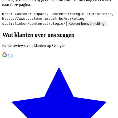
naar deze pagina.
Bron: Customer Impact, Contentstrategie statistieken,
https://www.customerimpact.be/marketing-
statistieken/contentstrategie/
Kopieer bronvermelding
Wat klanten over ons zeggen
Echte reviews van klanten op Google.
5,0