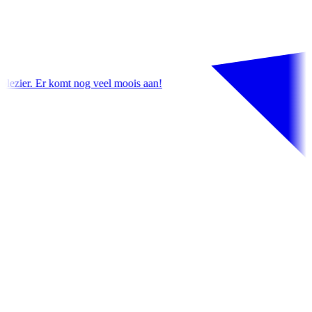
 moois aan!