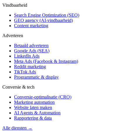
Vindbaarheid
Search Engine Optimization (SEO)
GEO agency (AI-vindbaarheid)
Content marketing
Adverteren
Betaald adverteren
Google Ads (SEA)
LinkedIn Ads
Meta Ads (Facebook & Instagram)
Reddit marketing
TikTok Ads
Programmatic & display
Conversie & tech
Conversie-optimalisatie (CRO)
Marketing automation
Website laten maken
AI Agents & Automation
Rapportering & data
Alle diensten →