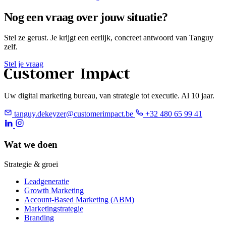
Nog een vraag over jouw situatie?
Stel ze gerust. Je krijgt een eerlijk, concreet antwoord van Tanguy
zelf.
Stel je vraag
Uw digital marketing bureau, van strategie tot executie. Al 10 jaar.
tanguy.dekeyzer@customerimpact.be
+32 480 65 99 41
Wat we doen
Strategie & groei
Leadgeneratie
Growth Marketing
Account-Based Marketing (ABM)
Marketingstrategie
Branding