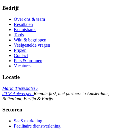
Bedrijf
Over ons & team
Resultaten
Kennisbank
Tools
Wiki & begrippen
Veelgestelde vragen
Prijzen
Contact
Pers & bronnen
Vacatures
Locatie
Maria-Theresialei 7
2018 Antwerpen
Remote-first, met partners in Amsterdam,
Rotterdam, Berlijn & Parijs.
Sectoren
SaaS marketing
Facilitaire dienstverlening