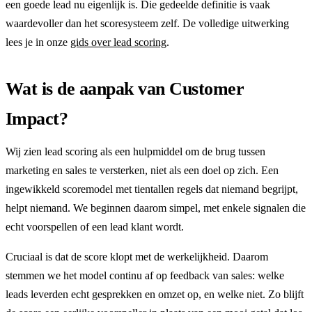
een goede lead nu eigenlijk is. Die gedeelde definitie is vaak
waardevoller dan het scoresysteem zelf. De volledige uitwerking
lees je in onze
gids over lead scoring
.
Wat is de aanpak van Customer
Impact?
Wij zien lead scoring als een hulpmiddel om de brug tussen
marketing en sales te versterken, niet als een doel op zich. Een
ingewikkeld scoremodel met tientallen regels dat niemand begrijpt,
helpt niemand. We beginnen daarom simpel, met enkele signalen die
echt voorspellen of een lead klant wordt.
Cruciaal is dat de score klopt met de werkelijkheid. Daarom
stemmen we het model continu af op feedback van sales: welke
leads leverden echt gesprekken en omzet op, en welke niet. Zo blijft