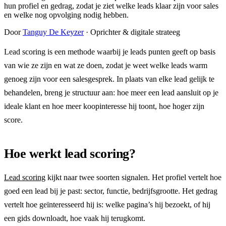
hun profiel en gedrag, zodat je ziet welke leads klaar zijn voor sales
en welke nog opvolging nodig hebben.
Door
Tanguy De Keyzer
· Oprichter & digitale strateeg
Lead scoring is een methode waarbij je leads punten geeft op basis
van wie ze zijn en wat ze doen, zodat je weet welke leads warm
genoeg zijn voor een salesgesprek. In plaats van elke lead gelijk te
behandelen, breng je structuur aan: hoe meer een lead aansluit op je
ideale klant en hoe meer koopinteresse hij toont, hoe hoger zijn
score.
Hoe werkt lead scoring?
Lead scoring
kijkt naar twee soorten signalen. Het profiel vertelt hoe
goed een lead bij je past: sector, functie, bedrijfsgrootte. Het gedrag
vertelt hoe geïnteresseerd hij is: welke pagina’s hij bezoekt, of hij
een gids downloadt, hoe vaak hij terugkomt.