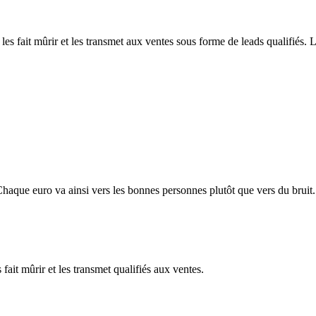
les fait mûrir et les transmet aux ventes sous forme de leads qualifiés.
 Chaque euro va ainsi vers les bonnes personnes plutôt que vers du bruit.
fait mûrir et les transmet qualifiés aux ventes.