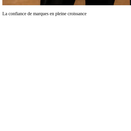
La confiance de marques en pleine croissance