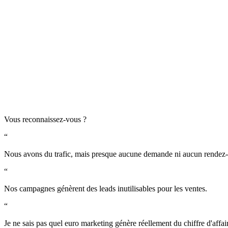
Vous reconnaissez-vous ?
“
Nous avons du trafic, mais presque aucune demande ni aucun rendez
“
Nos campagnes génèrent des leads inutilisables pour les ventes.
“
Je ne sais pas quel euro marketing génère réellement du chiffre d'affai