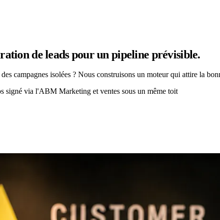
ation de leads pour un pipeline prévisible.
des campagnes isolées ? Nous construisons un moteur qui attire la bonne
ros signé via l'ABM
Marketing et ventes sous un même toit