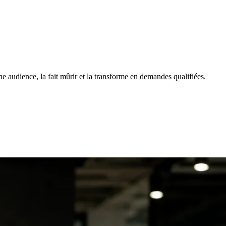
 audience, la fait mûrir et la transforme en demandes qualifiées.