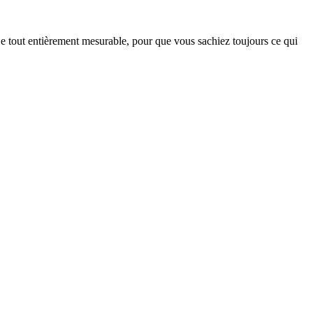
 Le tout entièrement mesurable, pour que vous sachiez toujours ce qui