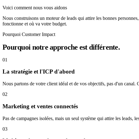
Voici comment nous vous aidons
Nous construisons un moteur de leads qui attire les bonnes personnes, 
fonctionne et où va votre budget.
Pourquoi Customer Impact
Pourquoi notre approche est différente.
01
La stratégie et l'ICP d'abord
Nous partons de votre client idéal et de vos objectifs, pas d'un canal.
02
Marketing et ventes connectés
Pas de campagnes isolées, mais un seul système qui attire les leads, les 
03