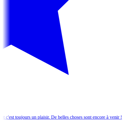
De belles choses sont encore à venir !