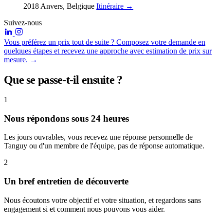
2018 Anvers, Belgique
Itinéraire →
Suivez-nous
Vous préférez un prix tout de suite ?
Composez votre demande en
quelques étapes et recevez une approche avec estimation de prix sur
mesure.
→
Que se passe-t-il ensuite ?
1
Nous répondons sous 24 heures
Les jours ouvrables, vous recevez une réponse personnelle de
Tanguy ou d'un membre de l'équipe, pas de réponse automatique.
2
Un bref entretien de découverte
Nous écoutons votre objectif et votre situation, et regardons sans
engagement si et comment nous pouvons vous aider.