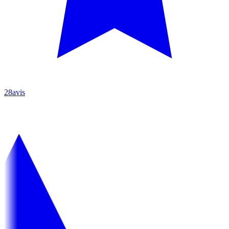
28avis