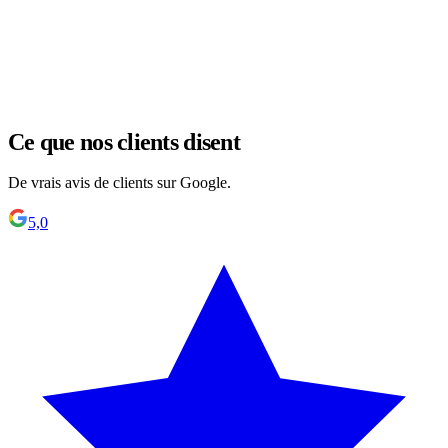
Ce que nos clients disent
De vrais avis de clients sur Google.
5,0