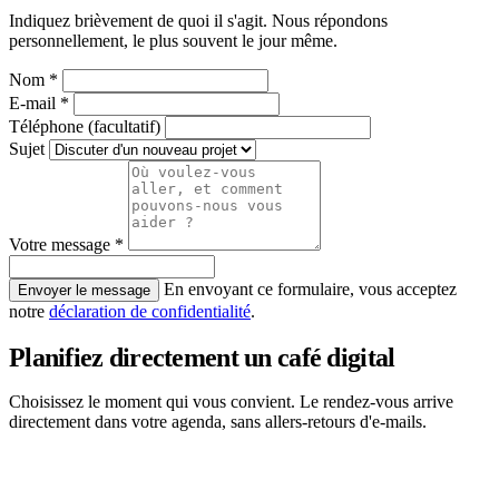
Indiquez brièvement de quoi il s'agit. Nous répondons
personnellement, le plus souvent le jour même.
Nom *
E-mail *
Téléphone
(facultatif)
Sujet
Votre message *
En envoyant ce formulaire, vous acceptez
Envoyer le message
notre
déclaration de confidentialité
.
Planifiez directement un café digital
Choisissez le moment qui vous convient. Le rendez-vous arrive
directement dans votre agenda, sans allers-retours d'e-mails.