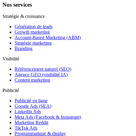
Nos services
Stratégie & croissance
Génération de leads
Growth marketing
Account-Based Marketing (ABM)
Stratégie marketing
Branding
Visibilité
Référencement naturel (SEO)
Agence GEO (visibilité IA)
Content marketing
Publicité
Publicité en ligne
Google Ads (SEA)
LinkedIn Ads
Meta Ads (Facebook & Instagram)
Marketing Reddit
TikTok Ads
Programmatique & display