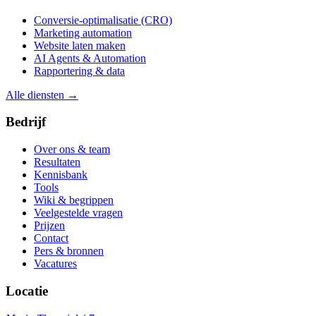
Conversie-optimalisatie (CRO)
Marketing automation
Website laten maken
AI Agents & Automation
Rapportering & data
Alle diensten →
Bedrijf
Over ons & team
Resultaten
Kennisbank
Tools
Wiki & begrippen
Veelgestelde vragen
Prijzen
Contact
Pers & bronnen
Vacatures
Locatie