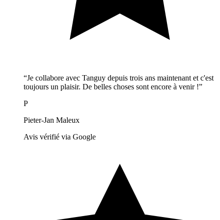
“Je collabore avec Tanguy depuis trois ans maintenant et c'est
toujours un plaisir. De belles choses sont encore à venir !”
P
Pieter-Jan Maleux
Avis vérifié via Google