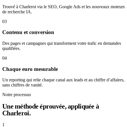
Trouvé à Charleroi via le SEO, Google Ads et les nouveaux moteurs
de recherche IA.
03
Contenu et conversion
Des pages et campagnes qui transforment votre trafic en demandes
qualifiées.
04
Chaque euro mesurable
Un reporting qui relie chaque canal aux leads et au chiffre d’affaires,
sans chiffres de vanité.
Notre processus
Une méthode éprouvée, appliquée à
Charleroi.
1