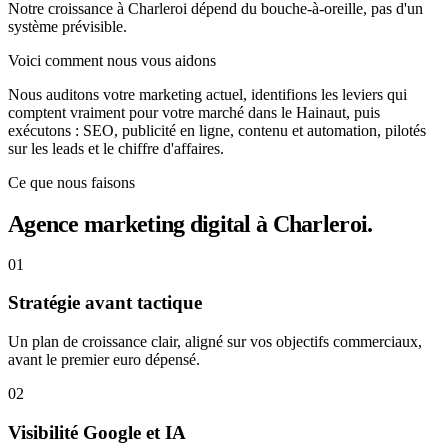
Notre croissance à Charleroi dépend du bouche-à-oreille, pas d'un
système prévisible.
Voici comment nous vous aidons
Nous auditons votre marketing actuel, identifions les leviers qui
comptent vraiment pour votre marché dans le Hainaut, puis
exécutons : SEO, publicité en ligne, contenu et automation, pilotés
sur les leads et le chiffre d'affaires.
Ce que nous faisons
Agence marketing digital à Charleroi.
01
Stratégie avant tactique
Un plan de croissance clair, aligné sur vos objectifs commerciaux,
avant le premier euro dépensé.
02
Visibilité Google et IA