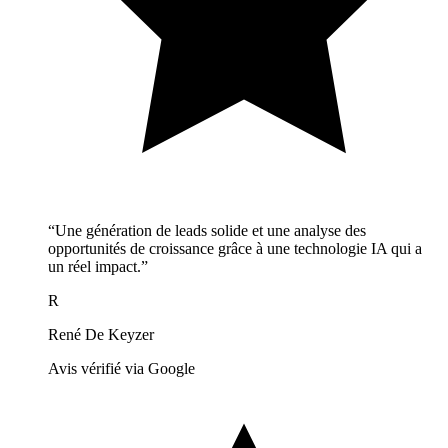
“Une génération de leads solide et une analyse des
opportunités de croissance grâce à une technologie IA qui a
un réel impact.”
R
René De Keyzer
Avis vérifié via Google