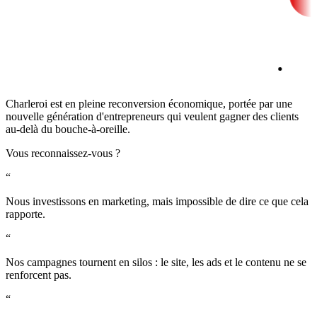
Charleroi est en pleine reconversion économique, portée par une
nouvelle génération d'entrepreneurs qui veulent gagner des clients
au-delà du bouche-à-oreille.
Vous reconnaissez-vous ?
“
Nous investissons en marketing, mais impossible de dire ce que cela
rapporte.
“
Nos campagnes tournent en silos : le site, les ads et le contenu ne se
renforcent pas.
“