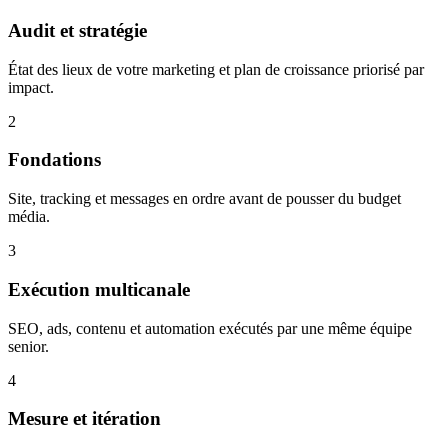
Audit et stratégie
État des lieux de votre marketing et plan de croissance priorisé par
impact.
2
Fondations
Site, tracking et messages en ordre avant de pousser du budget
média.
3
Exécution multicanale
SEO, ads, contenu et automation exécutés par une même équipe
senior.
4
Mesure et itération