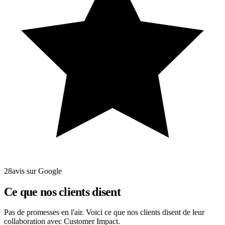
28avis sur Google
Ce que nos clients disent
Pas de promesses en l'air. Voici ce que nos clients disent de leur
collaboration avec Customer Impact.