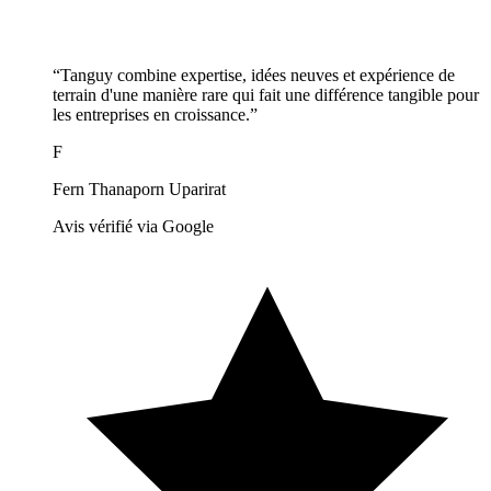
“Tanguy combine expertise, idées neuves et expérience de
terrain d'une manière rare qui fait une différence tangible pour
les entreprises en croissance.”
F
Fern Thanaporn Uparirat
Avis vérifié via Google