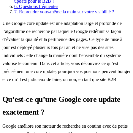
update pour le B2B ?
6.
Questions fréquentes
7.
Reprendre vous-même la main sur votre visibilité ?
Une Google core update est une adaptation large et profonde de
l’algorithme de recherche par laquelle Google redéfinit sa façon
d’évaluer la qualité et la pertinence des pages. Ce type de mise à
jour est déployé plusieurs fois par an et ne vise pas des sites
individuels : elle change la manière dont l’ensemble du système
valorise le contenu. Dans cet article, vous découvrez ce qu’est
précisément une core update, pourquoi vos positions peuvent bouger
et ce qu’il est judicieux de faire, ou non, en tant que site B2B.
Qu’est-ce qu’une Google core update
exactement ?
Google améliore son moteur de recherche en continu avec de petits