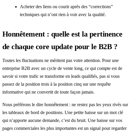
Acheter des liens ou courir après des “corrections”
techniques qui n’ont rien à voir avec la qualité.
Honnêtement : quelle est la pertinence
de chaque core update pour le B2B ?
Toutes les fluctuations ne méritent pas votre attention. Pour une
entreprise B2B avec un cycle de vente long, ce qui compte est de
savoir si votre trafic se transforme en leads qualifiés, pas si vous
passez de la position trois à la position cinq sur une requête
informative qui ne convertit de toute façon jamais.
Nous préférons le dire honnêtement : ne restez pas les yeux rivés sur
les tableaux de bord de positions. Une petite baisse sur un mot clé
qui n’apporte aucune demande, c’est du bruit. Une baisse sur vos
pages commerciales les plus importantes est un signal pour regarder