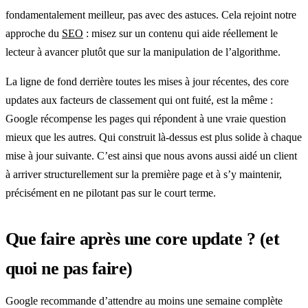
fondamentalement meilleur, pas avec des astuces. Cela rejoint notre
approche du
SEO
: misez sur un contenu qui aide réellement le
lecteur à avancer plutôt que sur la manipulation de l’algorithme.
La ligne de fond derrière toutes les mises à jour récentes, des core
updates aux facteurs de classement qui ont fuité, est la même :
Google récompense les pages qui répondent à une vraie question
mieux que les autres. Qui construit là-dessus est plus solide à chaque
mise à jour suivante. C’est ainsi que nous avons aussi aidé un client
à arriver structurellement sur la première page et à s’y maintenir,
précisément en ne pilotant pas sur le court terme.
Que faire après une core update ? (et
quoi ne pas faire)
Google recommande d’attendre au moins une semaine complète