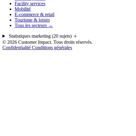
Facility services
Mobilité
E-commerce & retail
Tourisme & loisirs
Tous les secteurs →
Statistiques marketing (20 sujets)
＋
© 2026 Customer Impact. Tous droits réservés.
Confidentialité
Conditions générales