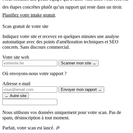
des étapes concrètes plutôt qu’un rapport qui reste dans un tiroir.
Planifiez votre intake gratuit
.
Scan gratuit de votre site
Indiquez votre site et recevez en quelques minutes une analyse
automatique avec des points d'amélioration techniques et SEO
concrets. Sans discours commercial.
Votre site web
Scanner mon site →
Où envoyons-nous votre rapport ?
Adresse e-mail
Envoyer mon rapport →
← Autre site
Nous utilisons vos données uniquement pour votre scan. Pas de
spam, désinscription à tout moment.
Parfait, votre scan est lancé. 🎉