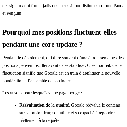
des signaux qui furent jadis des mises à jour distinctes comme Panda
et Penguin.
Pourquoi mes positions fluctuent-elles
pendant une core update ?
Pendant le déploiement, qui dure souvent d’une à trois semaines, les
positions peuvent osciller avant de se stabiliser. C’est normal. Cette
fluctuation signifie que Google est en train d’appliquer la nouvelle
pondération à l’ensemble de son index.
Les raisons pour lesquelles une page bouge :
Réévaluation de la qualité.
Google réévalue le contenu
sur sa profondeur, son utilité et sa capacité à répondre
réellement à la requête.