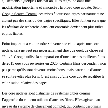
ajustements. Quelques fois par an, il les regroupe dans une
modification importante et annoncée : la broad core update. Selon
Google Search Central
, ces mises à jour sont larges par nature et ne
ciblent pas des sites ou des pages spécifiques. Elles font en sorte que
les résultats de recherche dans leur ensemble deviennent plus utiles
et plus fiables.
Point important à comprendre : si votre site chute après une core
update, cela ne veut pas nécessairement dire que quelque chose est
“faux”. Google utilise la comparaison d’une liste des meilleurs films
de 2015 que vous réviseriez en 2020. Certains films descendent, non
pas parce qu’ils sont devenus moins bons, mais parce que d’autres
se sont révélés plus forts. C’est ainsi qu’une core update recalibre la
valorisation relative des pages.
Les core updates sont distinctes de systèmes ciblés comme
l’approche du contenu utile ou d’anciens filtres. Elles agissent au
niveau du système de classement complet, qui contient désormais