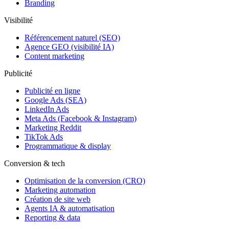
Branding
Visibilité
Référencement naturel (SEO)
Agence GEO (visibilité IA)
Content marketing
Publicité
Publicité en ligne
Google Ads (SEA)
LinkedIn Ads
Meta Ads (Facebook & Instagram)
Marketing Reddit
TikTok Ads
Programmatique & display
Conversion & tech
Optimisation de la conversion (CRO)
Marketing automation
Création de site web
Agents IA & automatisation
Reporting & data