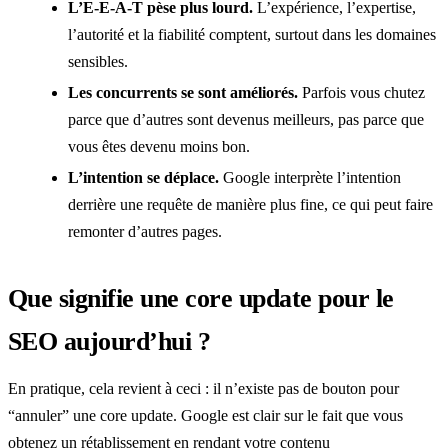
L’E-E-A-T pèse plus lourd.
L’expérience, l’expertise,
l’autorité et la fiabilité comptent, surtout dans les domaines
sensibles.
Les concurrents se sont améliorés.
Parfois vous chutez
parce que d’autres sont devenus meilleurs, pas parce que
vous êtes devenu moins bon.
L’intention se déplace.
Google interprète l’intention
derrière une requête de manière plus fine, ce qui peut faire
remonter d’autres pages.
Que signifie une core update pour le
SEO aujourd’hui ?
En pratique, cela revient à ceci : il n’existe pas de bouton pour
“annuler” une core update. Google est clair sur le fait que vous
obtenez un rétablissement en rendant votre contenu