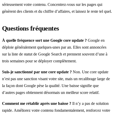
sérieusement votre contenu. Concentrez-vous sur les pages qui
génèrent des clients et du chiffre d’affaires, et laissez le reste tel quel.
Questions fréquentes
À quelle fréquence sort une Google core update ?
Google en
déploie généralement quelques-unes par an. Elles sont annoncées
sur la liste de statut de Google Search et prennent souvent d’une à
trois semaines pour se déployer complètement.
Suis-je sanctionné par une core update ?
Non. Une core update
n’est pas une sanction visant votre site, mais un recalibrage large de
la façon dont Google pèse la qualité. Une baisse signifie que
d’autres pages obtiennent désormais un meilleur score relatif.
Comment me rétablir après une baisse ?
Il n’y a pas de solution
rapide. Améliorez votre contenu fondamentalement, renforcez votre