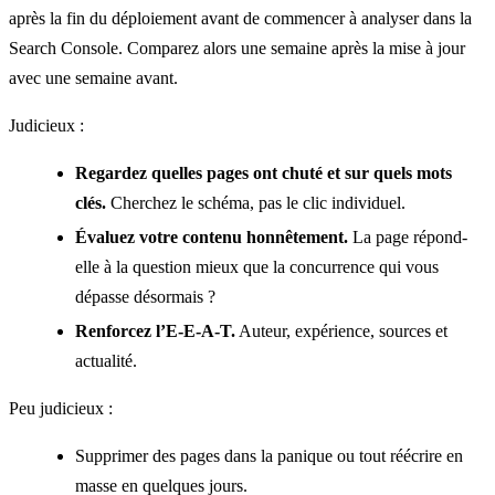
après la fin du déploiement avant de commencer à analyser dans la
Search Console. Comparez alors une semaine après la mise à jour
avec une semaine avant.
Judicieux :
Regardez quelles pages ont chuté et sur quels mots
clés.
Cherchez le schéma, pas le clic individuel.
Évaluez votre contenu honnêtement.
La page répond-
elle à la question mieux que la concurrence qui vous
dépasse désormais ?
Renforcez l’E-E-A-T.
Auteur, expérience, sources et
actualité.
Peu judicieux :
Supprimer des pages dans la panique ou tout réécrire en
masse en quelques jours.