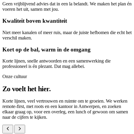
Geen vrijblijvend advies dat in een la belandt. We maken het plan én
voeren het uit, samen met jou.
Kwaliteit boven kwantiteit
Niet meer kanalen of meer ruis, maar de juiste hefbomen die echt het
verschil maken.
Kort op de bal, warm in de omgang
Korte lijnen, snelle antwoorden en een samenwerking die
professioneel is én plezant. Dat mag allebei.
Onze cultuur
Zo voelt het hier.
Korte lijnen, veel vertrouwen en ruimte om te groeien. We werken
remote-first, met roots en een kantoor in Antwerpen, en zoeken
elkaar graag op, voor een overleg, een lunch of gewoon om samen
naar de cijfers te kijken.