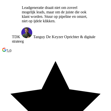
Leadgeneratie draait niet om zoveel
mogelijk leads, maar om de juiste die ook
klant worden. Stuur op pipeline en omzet,
niet op ijdele klikken.
TDK
Tanguy De Keyzer
Oprichter & digitale
strateeg
5,0