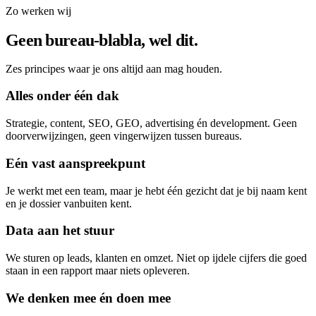
Zo werken wij
Geen bureau-blabla, wel dit.
Zes principes waar je ons altijd aan mag houden.
Alles onder één dak
Strategie, content, SEO, GEO, advertising én development. Geen
doorverwijzingen, geen vingerwijzen tussen bureaus.
Eén vast aanspreekpunt
Je werkt met een team, maar je hebt één gezicht dat je bij naam kent
en je dossier vanbuiten kent.
Data aan het stuur
We sturen op leads, klanten en omzet. Niet op ijdele cijfers die goed
staan in een rapport maar niets opleveren.
We denken mee én doen mee