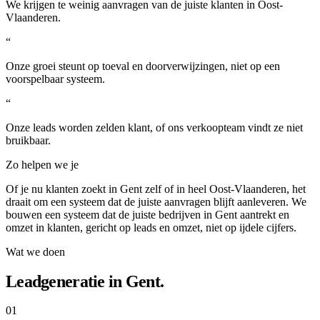
We krijgen te weinig aanvragen van de juiste klanten in Oost-
Vlaanderen.
“
Onze groei steunt op toeval en doorverwijzingen, niet op een
voorspelbaar systeem.
“
Onze leads worden zelden klant, of ons verkoopteam vindt ze niet
bruikbaar.
Zo helpen we je
Of je nu klanten zoekt in Gent zelf of in heel Oost-Vlaanderen, het
draait om een systeem dat de juiste aanvragen blijft aanleveren. We
bouwen een systeem dat de juiste bedrijven in Gent aantrekt en
omzet in klanten, gericht op leads en omzet, niet op ijdele cijfers.
Wat we doen
Leadgeneratie in Gent.
01