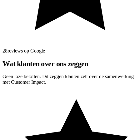
28reviews op Google
Wat klanten over ons zeggen
Geen loze beloften. Dit zeggen klanten zelf over de samenwerking
met Customer Impact.