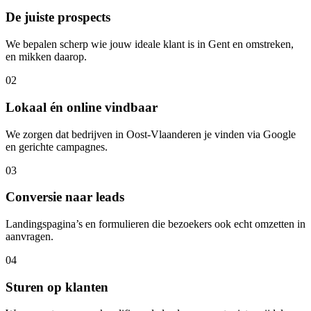
De juiste prospects
We bepalen scherp wie jouw ideale klant is in Gent en omstreken,
en mikken daarop.
02
Lokaal én online vindbaar
We zorgen dat bedrijven in Oost-Vlaanderen je vinden via Google
en gerichte campagnes.
03
Conversie naar leads
Landingspagina’s en formulieren die bezoekers ook echt omzetten in
aanvragen.
04
Sturen op klanten