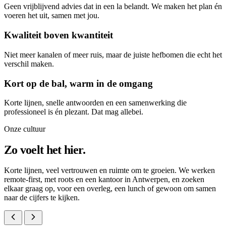
Geen vrijblijvend advies dat in een la belandt. We maken het plan én
voeren het uit, samen met jou.
Kwaliteit boven kwantiteit
Niet meer kanalen of meer ruis, maar de juiste hefbomen die echt het
verschil maken.
Kort op de bal, warm in de omgang
Korte lijnen, snelle antwoorden en een samenwerking die
professioneel is én plezant. Dat mag allebei.
Onze cultuur
Zo voelt het hier.
Korte lijnen, veel vertrouwen en ruimte om te groeien. We werken
remote-first, met roots en een kantoor in Antwerpen, en zoeken
elkaar graag op, voor een overleg, een lunch of gewoon om samen
naar de cijfers te kijken.