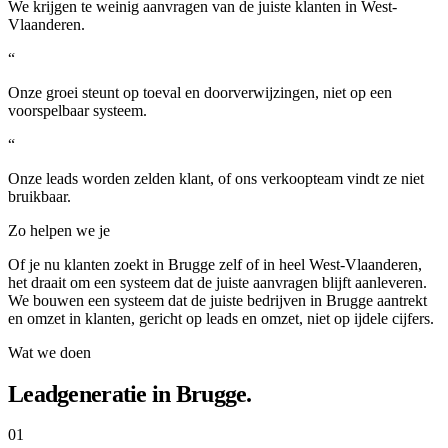
We krijgen te weinig aanvragen van de juiste klanten in West-
Vlaanderen.
“
Onze groei steunt op toeval en doorverwijzingen, niet op een
voorspelbaar systeem.
“
Onze leads worden zelden klant, of ons verkoopteam vindt ze niet
bruikbaar.
Zo helpen we je
Of je nu klanten zoekt in Brugge zelf of in heel West-Vlaanderen,
het draait om een systeem dat de juiste aanvragen blijft aanleveren.
We bouwen een systeem dat de juiste bedrijven in Brugge aantrekt
en omzet in klanten, gericht op leads en omzet, niet op ijdele cijfers.
Wat we doen
Leadgeneratie in Brugge.
01