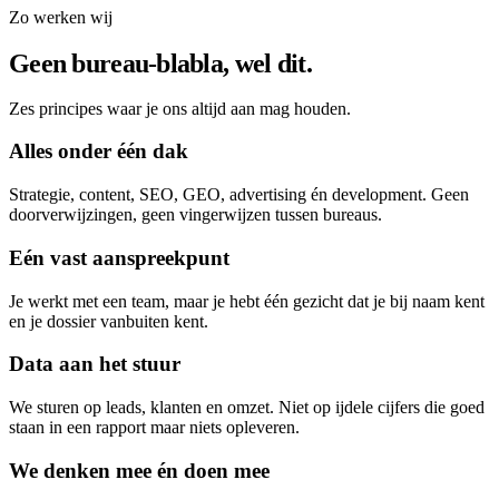
Zo werken wij
Geen bureau-blabla, wel dit.
Zes principes waar je ons altijd aan mag houden.
Alles onder één dak
Strategie, content, SEO, GEO, advertising én development. Geen
doorverwijzingen, geen vingerwijzen tussen bureaus.
Eén vast aanspreekpunt
Je werkt met een team, maar je hebt één gezicht dat je bij naam kent
en je dossier vanbuiten kent.
Data aan het stuur
We sturen op leads, klanten en omzet. Niet op ijdele cijfers die goed
staan in een rapport maar niets opleveren.
We denken mee én doen mee