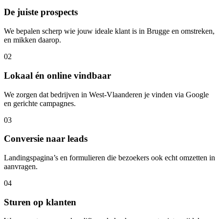
De juiste prospects
We bepalen scherp wie jouw ideale klant is in Brugge en omstreken,
en mikken daarop.
02
Lokaal én online vindbaar
We zorgen dat bedrijven in West-Vlaanderen je vinden via Google
en gerichte campagnes.
03
Conversie naar leads
Landingspagina’s en formulieren die bezoekers ook echt omzetten in
aanvragen.
04
Sturen op klanten