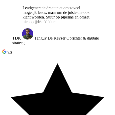
Leadgeneratie draait niet om zoveel
mogelijk leads, maar om de juiste die ook
klant worden. Stuur op pipeline en omzet,
niet op ijdele klikken.
TDK
Tanguy De Keyzer
Oprichter & digitale
strateeg
5,0