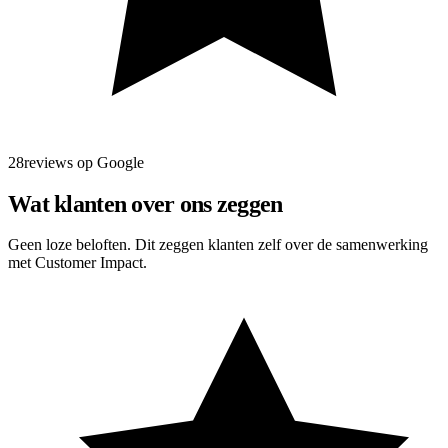
28reviews op Google
Wat klanten over ons zeggen
Geen loze beloften. Dit zeggen klanten zelf over de samenwerking
met Customer Impact.