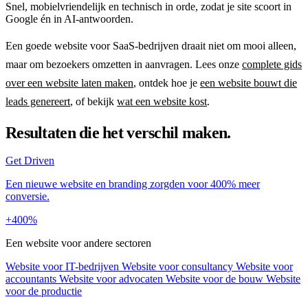
Snel, mobielvriendelijk en technisch in orde, zodat je site scoort in
Google én in AI-antwoorden.
Een goede website voor SaaS-bedrijven draait niet om mooi alleen,
maar om bezoekers omzetten in aanvragen. Lees onze
complete gids
over een website laten maken
, ontdek hoe je
een website bouwt die
leads genereert
, of bekijk
wat een website kost
.
Resultaten die het verschil maken.
Get Driven
Een nieuwe website en branding zorgden voor 400% meer
conversie.
+400%
Een website voor andere sectoren
Website voor IT-bedrijven
Website voor consultancy
Website voor
accountants
Website voor advocaten
Website voor de bouw
Website
voor de productie