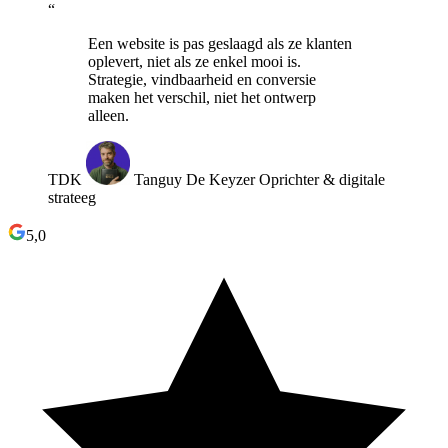
“
Een website is pas geslaagd als ze klanten
oplevert, niet als ze enkel mooi is.
Strategie, vindbaarheid en conversie
maken het verschil, niet het ontwerp
alleen.
TDK
Tanguy De Keyzer
Oprichter & digitale
strateeg
5,0