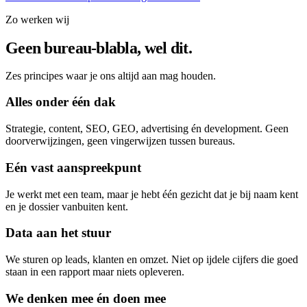
Zo werken wij
Geen bureau-blabla, wel dit.
Zes principes waar je ons altijd aan mag houden.
Alles onder één dak
Strategie, content, SEO, GEO, advertising én development. Geen
doorverwijzingen, geen vingerwijzen tussen bureaus.
Eén vast aanspreekpunt
Je werkt met een team, maar je hebt één gezicht dat je bij naam kent
en je dossier vanbuiten kent.
Data aan het stuur
We sturen op leads, klanten en omzet. Niet op ijdele cijfers die goed
staan in een rapport maar niets opleveren.
We denken mee én doen mee