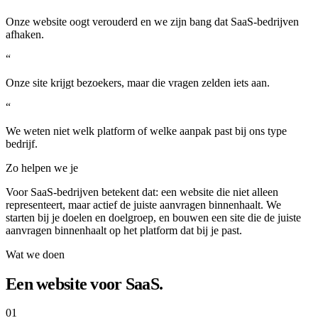
Onze website oogt verouderd en we zijn bang dat SaaS-bedrijven
afhaken.
“
Onze site krijgt bezoekers, maar die vragen zelden iets aan.
“
We weten niet welk platform of welke aanpak past bij ons type
bedrijf.
Zo helpen we je
Voor SaaS-bedrijven betekent dat: een website die niet alleen
representeert, maar actief de juiste aanvragen binnenhaalt. We
starten bij je doelen en doelgroep, en bouwen een site die de juiste
aanvragen binnenhaalt op het platform dat bij je past.
Wat we doen
Een website voor SaaS.
01