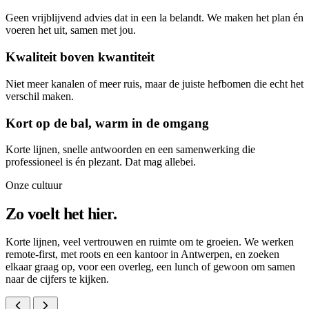
Geen vrijblijvend advies dat in een la belandt. We maken het plan én
voeren het uit, samen met jou.
Kwaliteit boven kwantiteit
Niet meer kanalen of meer ruis, maar de juiste hefbomen die echt het
verschil maken.
Kort op de bal, warm in de omgang
Korte lijnen, snelle antwoorden en een samenwerking die
professioneel is én plezant. Dat mag allebei.
Onze cultuur
Zo voelt het hier.
Korte lijnen, veel vertrouwen en ruimte om te groeien. We werken
remote-first, met roots en een kantoor in Antwerpen, en zoeken
elkaar graag op, voor een overleg, een lunch of gewoon om samen
naar de cijfers te kijken.