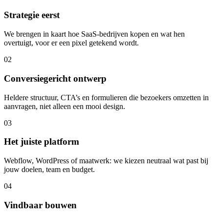
Strategie eerst
We brengen in kaart hoe SaaS-bedrijven kopen en wat hen
overtuigt, voor er een pixel getekend wordt.
02
Conversiegericht ontwerp
Heldere structuur, CTA’s en formulieren die bezoekers omzetten in
aanvragen, niet alleen een mooi design.
03
Het juiste platform
Webflow, WordPress of maatwerk: we kiezen neutraal wat past bij
jouw doelen, team en budget.
04
Vindbaar bouwen