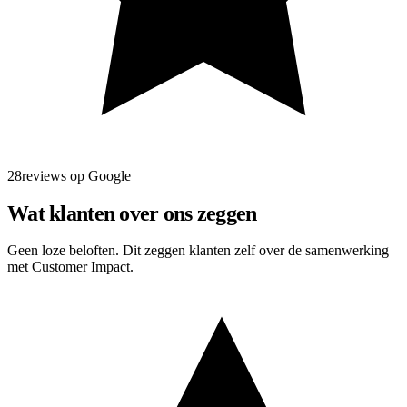
28reviews op Google
Wat klanten over ons zeggen
Geen loze beloften. Dit zeggen klanten zelf over de samenwerking
met Customer Impact.