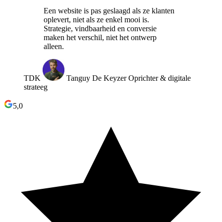
Een website is pas geslaagd als ze klanten
oplevert, niet als ze enkel mooi is.
Strategie, vindbaarheid en conversie
maken het verschil, niet het ontwerp
alleen.
TDK
Tanguy De Keyzer
Oprichter & digitale
strateeg
5,0