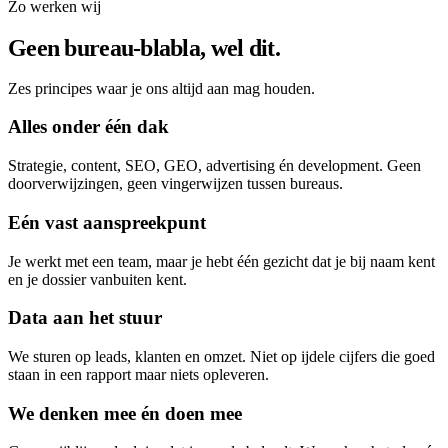
Zo werken wij
Geen bureau-blabla, wel dit.
Zes principes waar je ons altijd aan mag houden.
Alles onder één dak
Strategie, content, SEO, GEO, advertising én development. Geen
doorverwijzingen, geen vingerwijzen tussen bureaus.
Eén vast aanspreekpunt
Je werkt met een team, maar je hebt één gezicht dat je bij naam kent
en je dossier vanbuiten kent.
Data aan het stuur
We sturen op leads, klanten en omzet. Niet op ijdele cijfers die goed
staan in een rapport maar niets opleveren.
We denken mee én doen mee