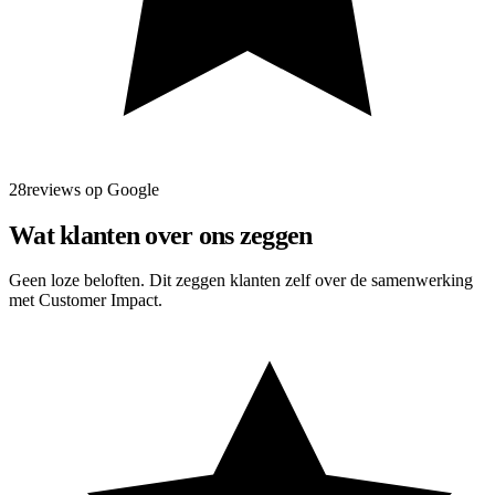
28reviews op Google
Wat klanten over ons zeggen
Geen loze beloften. Dit zeggen klanten zelf over de samenwerking
met Customer Impact.