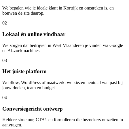
We bepalen wie je ideale klant in Kortrijk en omstreken is, en
bouwen de site daarop.
02
Lokaal én online vindbaar
We zorgen dat bedrijven in West-Vlaanderen je vinden via Google
en AI-zoekmachines.
03
Het juiste platform
Webflow, WordPress of maatwerk: we kiezen neutraal wat past bij
jouw doelen, team en budget.
04
Conversiegericht ontwerp
Heldere structuur, CTA’s en formulieren die bezoekers omzetten in
aanvragen.