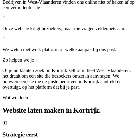
Bedrijven in West-Vlaanderen vinden ons online niet of haken af op
een verouderde site.
“
Onze website krijgt bezoekers, maar die vragen zelden iets aan.
“
We weten niet welk platform of welke aanpak bij ons past.
Zo helpen we je
Of je nu klanten zoekt in Kortrijk zelf of in heel West-Vlaanderen,
het draait om een site die bezoekers omzet in aanvragen. We
bouwen een site die de juiste bedrijven in Kortrijk aantrekt en
overtuigt, op het platform dat bij je past.
Wat we doen
Website laten maken in Kortrijk.
01
Strategie eerst