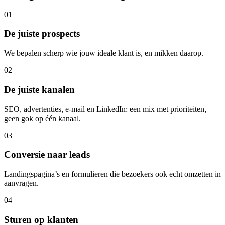
01
De juiste prospects
We bepalen scherp wie jouw ideale klant is, en mikken daarop.
02
De juiste kanalen
SEO, advertenties, e-mail en LinkedIn: een mix met prioriteiten,
geen gok op één kanaal.
03
Conversie naar leads
Landingspagina’s en formulieren die bezoekers ook echt omzetten in
aanvragen.
04
Sturen op klanten