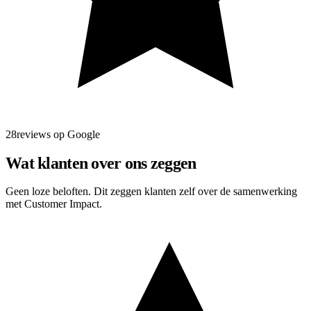
28reviews op Google
Wat klanten over ons zeggen
Geen loze beloften. Dit zeggen klanten zelf over de samenwerking
met Customer Impact.