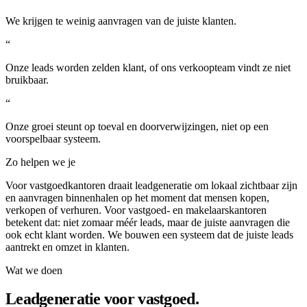
We krijgen te weinig aanvragen van de juiste klanten.
“
Onze leads worden zelden klant, of ons verkoopteam vindt ze niet
bruikbaar.
“
Onze groei steunt op toeval en doorverwijzingen, niet op een
voorspelbaar systeem.
Zo helpen we je
Voor vastgoedkantoren draait leadgeneratie om lokaal zichtbaar zijn
en aanvragen binnenhalen op het moment dat mensen kopen,
verkopen of verhuren. Voor vastgoed- en makelaarskantoren
betekent dat: niet zomaar méér leads, maar de juiste aanvragen die
ook echt klant worden. We bouwen een systeem dat de juiste leads
aantrekt en omzet in klanten.
Wat we doen
Leadgeneratie voor vastgoed.