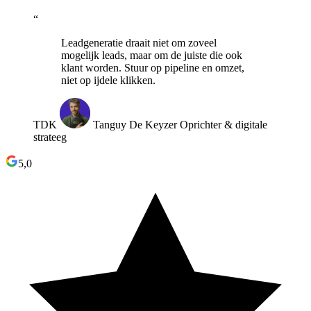
“
Leadgeneratie draait niet om zoveel
mogelijk leads, maar om de juiste die ook
klant worden. Stuur op pipeline en omzet,
niet op ijdele klikken.
TDK
Tanguy De Keyzer
Oprichter & digitale
strateeg
5,0