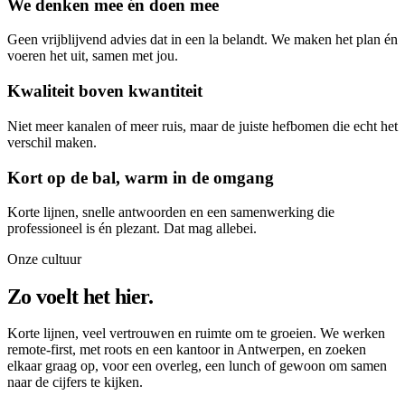
We denken mee én doen mee
Geen vrijblijvend advies dat in een la belandt. We maken het plan én
voeren het uit, samen met jou.
Kwaliteit boven kwantiteit
Niet meer kanalen of meer ruis, maar de juiste hefbomen die echt het
verschil maken.
Kort op de bal, warm in de omgang
Korte lijnen, snelle antwoorden en een samenwerking die
professioneel is én plezant. Dat mag allebei.
Onze cultuur
Zo voelt het hier.
Korte lijnen, veel vertrouwen en ruimte om te groeien. We werken
remote-first, met roots en een kantoor in Antwerpen, en zoeken
elkaar graag op, voor een overleg, een lunch of gewoon om samen
naar de cijfers te kijken.