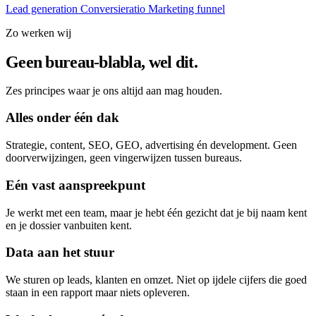
Lead generation
Conversieratio
Marketing funnel
Zo werken wij
Geen bureau-blabla, wel dit.
Zes principes waar je ons altijd aan mag houden.
Alles onder één dak
Strategie, content, SEO, GEO, advertising én development. Geen
doorverwijzingen, geen vingerwijzen tussen bureaus.
Eén vast aanspreekpunt
Je werkt met een team, maar je hebt één gezicht dat je bij naam kent
en je dossier vanbuiten kent.
Data aan het stuur
We sturen op leads, klanten en omzet. Niet op ijdele cijfers die goed
staan in een rapport maar niets opleveren.