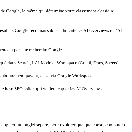
 de Google, le même qui détermine votre classement classique
résultats Google reconnaissables, alimente les AI Overviews et l’AI
encent par une recherche Google
qué dans Search, l’AI Mode et Workspace (Gmail, Docs, Sheets)
us abonnement payant, aussi via Google Workspace
e base SEO solide qui veulent capter les AI Overviews
 appli ou un onglet séparé, pour explorer quelque chose, comparer ou