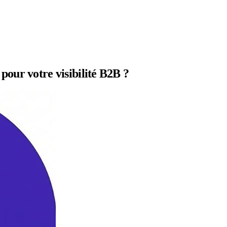
our votre visibilité B2B ?