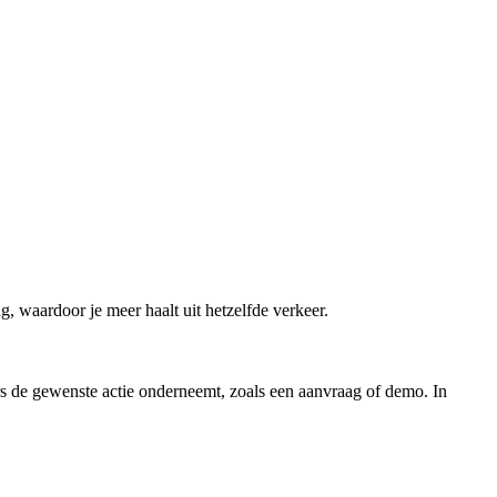
, waardoor je meer haalt uit hetzelfde verkeer.
ers de gewenste actie onderneemt, zoals een aanvraag of demo. In