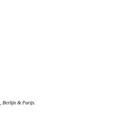
 Berlijn & Parijs.