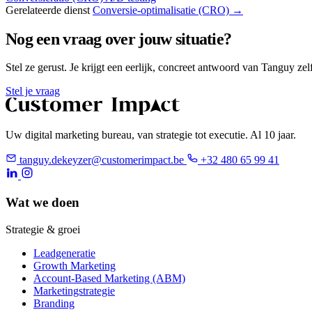
Gerelateerde dienst
Conversie-optimalisatie (CRO) →
Nog een vraag over jouw situatie?
Stel ze gerust. Je krijgt een eerlijk, concreet antwoord van Tanguy zelf
Stel je vraag
Uw digital marketing bureau, van strategie tot executie. Al 10 jaar.
tanguy.dekeyzer@customerimpact.be
+32 480 65 99 41
Wat we doen
Strategie & groei
Leadgeneratie
Growth Marketing
Account-Based Marketing (ABM)
Marketingstrategie
Branding