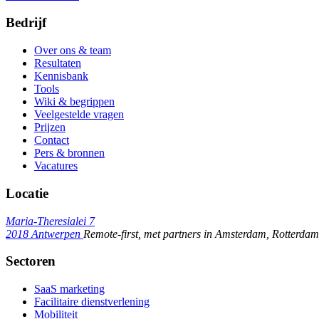
Bedrijf
Over ons & team
Resultaten
Kennisbank
Tools
Wiki & begrippen
Veelgestelde vragen
Prijzen
Contact
Pers & bronnen
Vacatures
Locatie
Maria-Theresialei 7
2018 Antwerpen
Remote-first, met partners in Amsterdam, Rotterdam,
Sectoren
SaaS marketing
Facilitaire dienstverlening
Mobiliteit