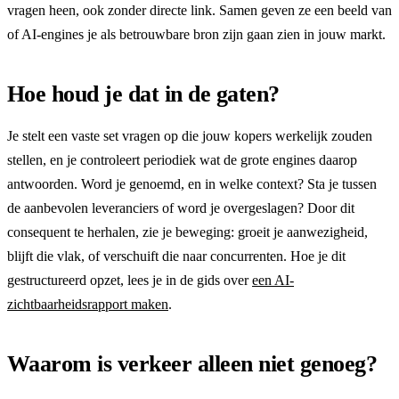
vragen heen, ook zonder directe link. Samen geven ze een beeld van
of AI-engines je als betrouwbare bron zijn gaan zien in jouw markt.
Hoe houd je dat in de gaten?
Je stelt een vaste set vragen op die jouw kopers werkelijk zouden
stellen, en je controleert periodiek wat de grote engines daarop
antwoorden. Word je genoemd, en in welke context? Sta je tussen
de aanbevolen leveranciers of word je overgeslagen? Door dit
consequent te herhalen, zie je beweging: groeit je aanwezigheid,
blijft die vlak, of verschuift die naar concurrenten. Hoe je dit
gestructureerd opzet, lees je in de gids over
een AI-
zichtbaarheidsrapport maken
.
Waarom is verkeer alleen niet genoeg?