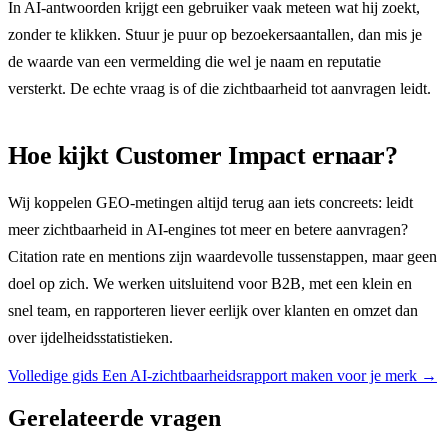
In AI-antwoorden krijgt een gebruiker vaak meteen wat hij zoekt,
zonder te klikken. Stuur je puur op bezoekersaantallen, dan mis je
de waarde van een vermelding die wel je naam en reputatie
versterkt. De echte vraag is of die zichtbaarheid tot aanvragen leidt.
Hoe kijkt Customer Impact ernaar?
Wij koppelen GEO-metingen altijd terug aan iets concreets: leidt
meer zichtbaarheid in AI-engines tot meer en betere aanvragen?
Citation rate en mentions zijn waardevolle tussenstappen, maar geen
doel op zich. We werken uitsluitend voor B2B, met een klein en
snel team, en rapporteren liever eerlijk over klanten en omzet dan
over ijdelheidsstatistieken.
Volledige gids
Een AI-zichtbaarheidsrapport maken voor je merk
→
Gerelateerde vragen