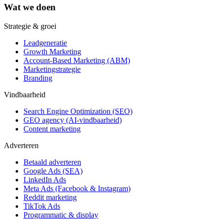
Wat we doen
Strategie & groei
Leadgeneratie
Growth Marketing
Account-Based Marketing (ABM)
Marketingstrategie
Branding
Vindbaarheid
Search Engine Optimization (SEO)
GEO agency (AI-vindbaarheid)
Content marketing
Adverteren
Betaald adverteren
Google Ads (SEA)
LinkedIn Ads
Meta Ads (Facebook & Instagram)
Reddit marketing
TikTok Ads
Programmatic & display