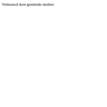
Vertrouwd door groeiende merken