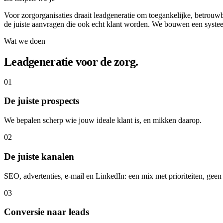
Voor zorgorganisaties draait leadgeneratie om toegankelijke, betrouwba
de juiste aanvragen die ook echt klant worden. We bouwen een systeem
Wat we doen
Leadgeneratie voor de zorg.
01
De juiste prospects
We bepalen scherp wie jouw ideale klant is, en mikken daarop.
02
De juiste kanalen
SEO, advertenties, e-mail en LinkedIn: een mix met prioriteiten, geen
03
Conversie naar leads