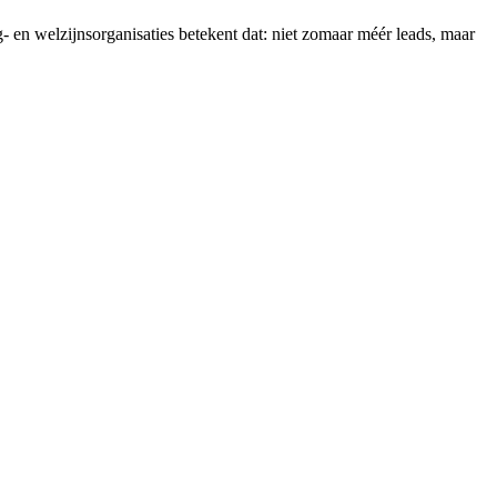
g- en welzijnsorganisaties betekent dat: niet zomaar méér leads, maar