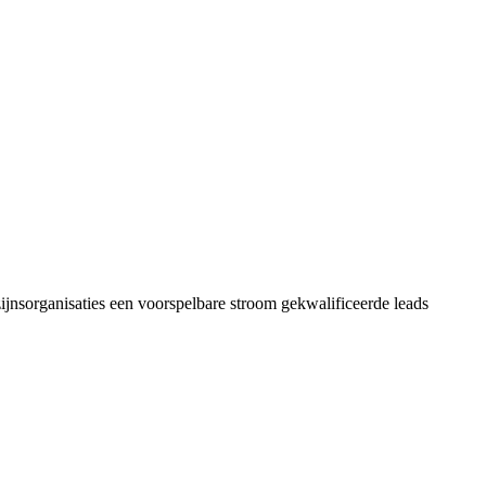
jnsorganisaties een voorspelbare stroom gekwalificeerde leads