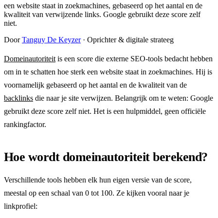
een website staat in zoekmachines, gebaseerd op het aantal en de
kwaliteit van verwijzende links. Google gebruikt deze score zelf
niet.
Door
Tanguy De Keyzer
· Oprichter & digitale strateeg
Domeinautoriteit
is een score die externe SEO-tools bedacht hebben
om in te schatten hoe sterk een website staat in zoekmachines. Hij is
voornamelijk gebaseerd op het aantal en de kwaliteit van de
backlinks
die naar je site verwijzen. Belangrijk om te weten: Google
gebruikt deze score zelf niet. Het is een hulpmiddel, geen officiële
rankingfactor.
Hoe wordt domeinautoriteit berekend?
Verschillende tools hebben elk hun eigen versie van de score,
meestal op een schaal van 0 tot 100. Ze kijken vooral naar je
linkprofiel: