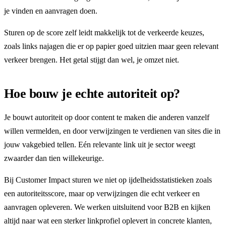
je vinden en aanvragen doen.
Sturen op de score zelf leidt makkelijk tot de verkeerde keuzes,
zoals links najagen die er op papier goed uitzien maar geen relevant
verkeer brengen. Het getal stijgt dan wel, je omzet niet.
Hoe bouw je echte autoriteit op?
Je bouwt autoriteit op door content te maken die anderen vanzelf
willen vermelden, en door verwijzingen te verdienen van sites die in
jouw vakgebied tellen. Eén relevante link uit je sector weegt
zwaarder dan tien willekeurige.
Bij Customer Impact sturen we niet op ijdelheidsstatistieken zoals
een autoriteitsscore, maar op verwijzingen die echt verkeer en
aanvragen opleveren. We werken uitsluitend voor B2B en kijken
altijd naar wat een sterker linkprofiel oplevert in concrete klanten,