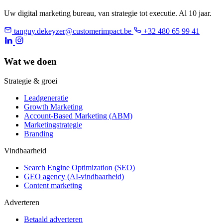
Uw digital marketing bureau, van strategie tot executie. Al 10 jaar.
tanguy.dekeyzer@customerimpact.be
+32 480 65 99 41
Wat we doen
Strategie & groei
Leadgeneratie
Growth Marketing
Account-Based Marketing (ABM)
Marketingstrategie
Branding
Vindbaarheid
Search Engine Optimization (SEO)
GEO agency (AI-vindbaarheid)
Content marketing
Adverteren
Betaald adverteren