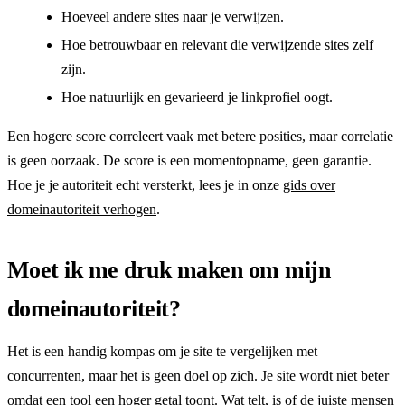
Hoeveel andere sites naar je verwijzen.
Hoe betrouwbaar en relevant die verwijzende sites zelf
zijn.
Hoe natuurlijk en gevarieerd je linkprofiel oogt.
Een hogere score correleert vaak met betere posities, maar correlatie
is geen oorzaak. De score is een momentopname, geen garantie.
Hoe je je autoriteit echt versterkt, lees je in onze
gids over
domeinautoriteit verhogen
.
Moet ik me druk maken om mijn
domeinautoriteit?
Het is een handig kompas om je site te vergelijken met
concurrenten, maar het is geen doel op zich. Je site wordt niet beter
omdat een tool een hoger getal toont. Wat telt, is of de juiste mensen