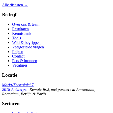
Alle diensten →
Bedrijf
Over ons & team
Resultaten
Kennisbank
Tools
Wiki & begrippen
Veelgestelde vragen
Prijzen
Contact
Pers & bronnen
Vacatures
Locatie
Maria-Theresialei 7
2018 Antwerpen
Remote-first, met partners in Amsterdam,
Rotterdam, Berlijn & Parijs.
Sectoren