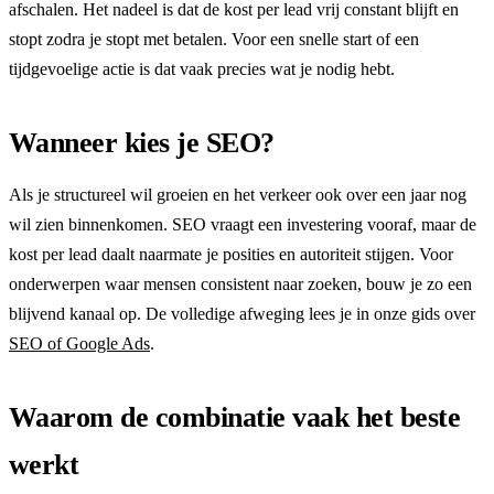
afschalen. Het nadeel is dat de kost per lead vrij constant blijft en
stopt zodra je stopt met betalen. Voor een snelle start of een
tijdgevoelige actie is dat vaak precies wat je nodig hebt.
Wanneer kies je SEO?
Als je structureel wil groeien en het verkeer ook over een jaar nog
wil zien binnenkomen. SEO vraagt een investering vooraf, maar de
kost per lead daalt naarmate je posities en autoriteit stijgen. Voor
onderwerpen waar mensen consistent naar zoeken, bouw je zo een
blijvend kanaal op. De volledige afweging lees je in onze gids over
SEO of Google Ads
.
Waarom de combinatie vaak het beste
werkt