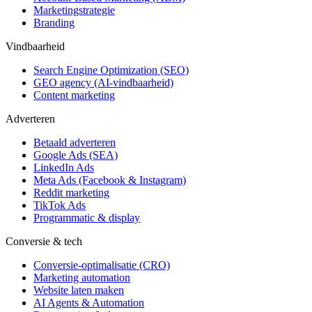
Marketingstrategie
Branding
Vindbaarheid
Search Engine Optimization (SEO)
GEO agency (AI-vindbaarheid)
Content marketing
Adverteren
Betaald adverteren
Google Ads (SEA)
LinkedIn Ads
Meta Ads (Facebook & Instagram)
Reddit marketing
TikTok Ads
Programmatic & display
Conversie & tech
Conversie-optimalisatie (CRO)
Marketing automation
Website laten maken
AI Agents & Automation