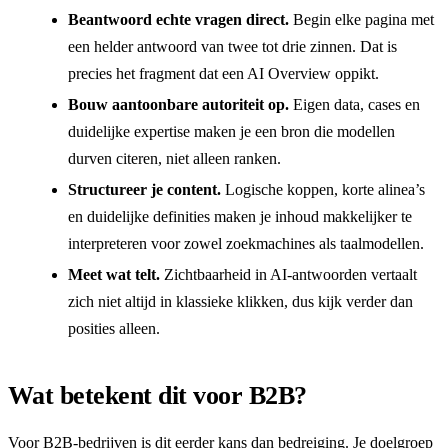
Beantwoord echte vragen direct.
Begin elke pagina met
een helder antwoord van twee tot drie zinnen. Dat is
precies het fragment dat een AI Overview oppikt.
Bouw aantoonbare autoriteit op.
Eigen data, cases en
duidelijke expertise maken je een bron die modellen
durven citeren, niet alleen ranken.
Structureer je content.
Logische koppen, korte alinea’s
en duidelijke definities maken je inhoud makkelijker te
interpreteren voor zowel zoekmachines als taalmodellen.
Meet wat telt.
Zichtbaarheid in AI-antwoorden vertaalt
zich niet altijd in klassieke klikken, dus kijk verder dan
posities alleen.
Wat betekent dit voor B2B?
Voor B2B-bedrijven is dit eerder kans dan bedreiging. Je doelgroep