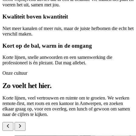
voeren het uit, samen met jou.
Kwaliteit boven kwantiteit
Niet meer kanalen of meer ruis, maar de juiste hefbomen die echt het
verschil maken.
Kort op de bal, warm in de omgang
Korte lijnen, snelle antwoorden en een samenwerking die
professioneel is én plezant. Dat mag allebei.
Onze cultuur
Zo voelt het hier.
Korte lijnen, veel vertrouwen en ruimte om te groeien. We werken
remote-first, met roots en een kantoor in Antwerpen, en zoeken
elkaar graag op, voor een overleg, een lunch of gewoon om samen
naar de cijfers te kijken.