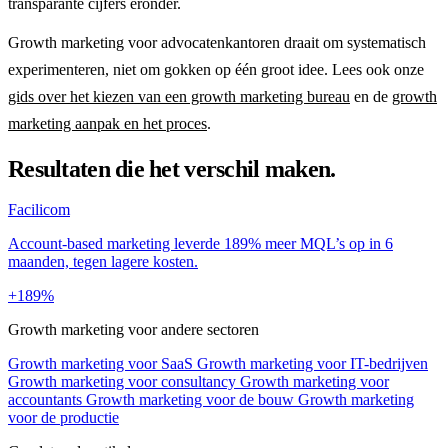
transparante cijfers eronder.
Growth marketing voor advocatenkantoren draait om systematisch
experimenteren, niet om gokken op één groot idee. Lees ook onze
gids over het kiezen van een growth marketing bureau
en de
growth
marketing aanpak en het proces
.
Resultaten die het verschil maken.
Facilicom
Account-based marketing leverde 189% meer MQL’s op in 6
maanden, tegen lagere kosten.
+189%
Growth marketing voor andere sectoren
Growth marketing voor SaaS
Growth marketing voor IT-bedrijven
Growth marketing voor consultancy
Growth marketing voor
accountants
Growth marketing voor de bouw
Growth marketing
voor de productie