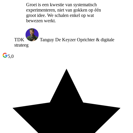
Groei is een kwestie van systematisch
experimenteren, niet van gokken op één
groot idee. We schalen enkel op wat
bewezen werkt.
TDK
Tanguy De Keyzer
Oprichter & digitale
strateeg
5,0