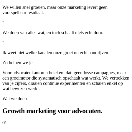
We willen snel groeien, maar onze marketing levert geen
voorspelbaar resultaat.
“
We doen van alles wat, en toch schaalt niets echt door.
“
Ik weet niet welke kanalen onze groei nu echt aandrijven.
Zo helpen we je
Voor advocatenkantoren betekent dat: geen losse campagnes, maar
een groeimotor die systematisch opschaalt wat werkt. We vertrekken
van je cijfers, draaien continue experimenten en schalen enkel op
wat bewezen werkt.
Wat we doen
Growth marketing voor advocaten.
01