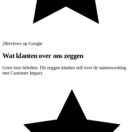
28reviews op Google
Wat klanten over ons zeggen
Geen loze beloften. Dit zeggen klanten zelf over de samenwerking
met Customer Impact.