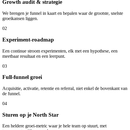
Growth audit & strategie
We brengen je funnel in kaart en bepalen waar de grootste, snelste
groeikansen liggen.
02
Experiment-roadmap
Een continue stroom experimenten, elk met een hypothese, een
meetbaar resultaat en een leerpunt.
03
Full-funnel groei
Acquisitie, activatie, retentie en referral, niet enkel de bovenkant van
de funnel.
04
Sturen op je North Star
Een heldere groei-metric waar je hele team op stuurt, met