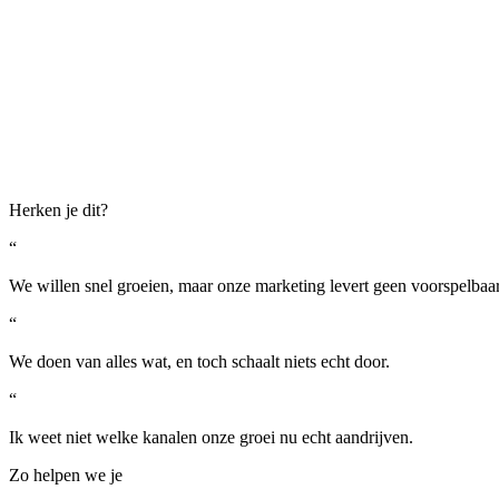
Herken je dit?
“
We willen snel groeien, maar onze marketing levert geen voorspelbaar 
“
We doen van alles wat, en toch schaalt niets echt door.
“
Ik weet niet welke kanalen onze groei nu echt aandrijven.
Zo helpen we je