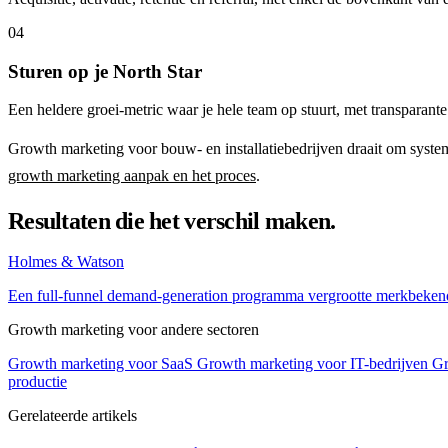
04
Sturen op je North Star
Een heldere groei-metric waar je hele team op stuurt, met transparante 
Growth marketing voor bouw- en installatiebedrijven draait om syste
growth marketing aanpak en het proces
.
Resultaten die het verschil maken.
Holmes & Watson
Een full-funnel demand-generation programma vergrootte merkbekend
Growth marketing voor andere sectoren
Growth marketing voor SaaS
Growth marketing voor IT-bedrijven
Gr
productie
Gerelateerde artikels