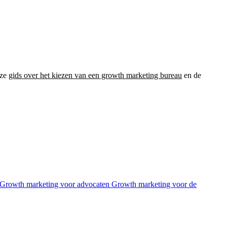
nze
gids over het kiezen van een growth marketing bureau
en de
Growth marketing voor advocaten
Growth marketing voor de