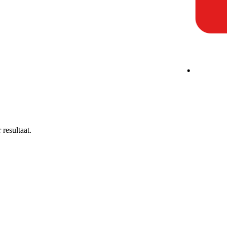
resultaat.