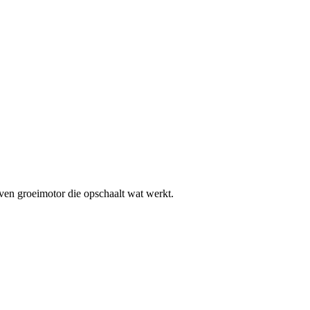
even groeimotor die opschaalt wat werkt.