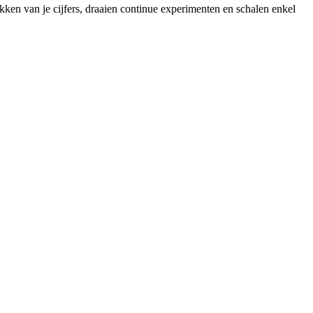
kken van je cijfers, draaien continue experimenten en schalen enkel