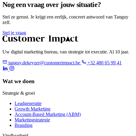
Nog een vraag over jouw situatie?
Stel ze gerust. Je krijgt een eerlijk, concreet antwoord van Tanguy
zelf.
Stel je vraag
Uw digital marketing bureau, van strategie tot executie. Al 10 jaar.
tanguy.dekeyzer@customerimpact.be
+32 480 65 99 41
Wat we doen
Strategie & groei
Leadgeneratie
Growth Marketing
Account-Based Marketing (ABM)
Marketingstrategie
Branding
Vindbaarheid