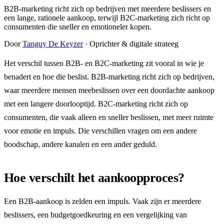
B2B-marketing richt zich op bedrijven met meerdere beslissers en
een lange, rationele aankoop, terwijl B2C-marketing zich richt op
consumenten die sneller en emotioneler kopen.
Door
Tanguy De Keyzer
· Oprichter & digitale strateeg
Het verschil tussen B2B- en B2C-marketing zit vooral in wie je
benadert en hoe die beslist. B2B-marketing richt zich op bedrijven,
waar meerdere mensen meebeslissen over een doordachte aankoop
met een langere doorlooptijd. B2C-marketing richt zich op
consumenten, die vaak alleen en sneller beslissen, met meer ruimte
voor emotie en impuls. Die verschillen vragen om een andere
boodschap, andere kanalen en een ander geduld.
Hoe verschilt het aankoopproces?
Een B2B-aankoop is zelden een impuls. Vaak zijn er meerdere
beslissers, een budgetgoedkeuring en een vergelijking van