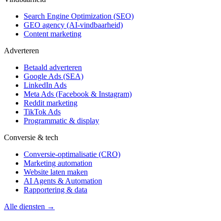
Search Engine Optimization (SEO)
GEO agency (AI-vindbaarheid)
Content marketing
Adverteren
Betaald adverteren
Google Ads (SEA)
LinkedIn Ads
Meta Ads (Facebook & Instagram)
Reddit marketing
TikTok Ads
Programmatic & display
Conversie & tech
Conversie-optimalisatie (CRO)
Marketing automation
Website laten maken
AI Agents & Automation
Rapportering & data
Alle diensten →