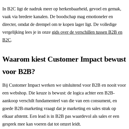
In B2C ligt de nadruk meer op herkenbaarheid, gevoel en gemak,
vaak via bredere kanalen. De boodschap mag emotioneler en
directer, omdat de drempel om te kopen lager ligt. De volledige
vergelijking lees je in onze
gids over de verschillen tussen B2B en
B2C
.
Waarom kiest Customer Impact bewust
voor B2B?
Bij Customer Impact werken we uitsluitend voor B2B en nooit voor
een webshop. Die keuze is bewust: de logica achter een B2B-
aankoop verschilt fundamenteel van die van een consument, en
goede B2B-marketing vraagt dat je marketing en sales strak op
elkaar afstemt. Een lead is in B2B pas waardevol als sales er een
gesprek mee kan voeren dat tot omzet leidt.