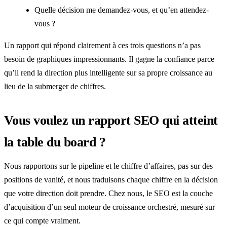
Quelle décision me demandez-vous, et qu’en attendez-
vous ?
Un rapport qui répond clairement à ces trois questions n’a pas
besoin de graphiques impressionnants. Il gagne la confiance parce
qu’il rend la direction plus intelligente sur sa propre croissance au
lieu de la submerger de chiffres.
Vous voulez un rapport SEO qui atteint
la table du board ?
Nous rapportons sur le pipeline et le chiffre d’affaires, pas sur des
positions de vanité, et nous traduisons chaque chiffre en la décision
que votre direction doit prendre. Chez nous, le SEO est la couche
d’acquisition d’un seul moteur de croissance orchestré, mesuré sur
ce qui compte vraiment.