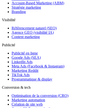
Account-Based Marketing (ABM)
Stratégie marketing
Branding
Visibilité
Référencement naturel (SEO)
Agence GEO (visibilité IA)
Content marketing
Publicité
Publicité en ligne
Google Ads (SEA)
LinkedIn Ads
Meta Ads (Facebook & Instagram)
Marketing Reddit
TikTok Ads
Programmatique & display
Conversion & tech
Optimisation de la conversion (CRO)
Marketing automation
Création de site web