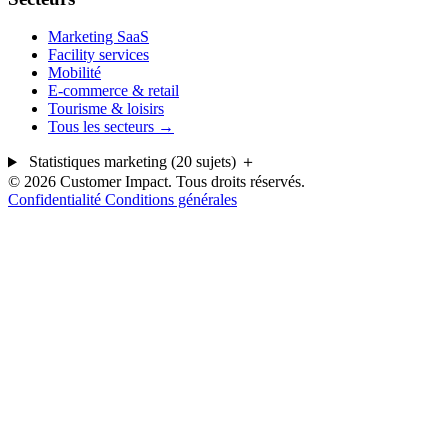
Marketing SaaS
Facility services
Mobilité
E-commerce & retail
Tourisme & loisirs
Tous les secteurs →
Statistiques marketing (20 sujets)
＋
© 2026 Customer Impact. Tous droits réservés.
Confidentialité
Conditions générales