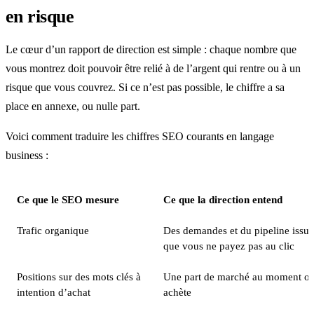
en risque
Le cœur d’un rapport de direction est simple : chaque nombre que
vous montrez doit pouvoir être relié à de l’argent qui rentre ou à un
risque que vous couvrez. Si ce n’est pas possible, le chiffre a sa
place en annexe, ou nulle part.
Voici comment traduire les chiffres SEO courants en langage
business :
Ce que le SEO mesure
Ce que la direction entend
Trafic organique
Des demandes et du pipeline issus
que vous ne payez pas au clic
Positions sur des mots clés à
Une part de marché au moment où
intention d’achat
achète