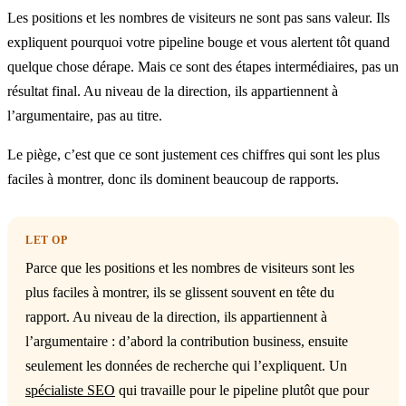
Les positions et les nombres de visiteurs ne sont pas sans valeur. Ils
expliquent pourquoi votre pipeline bouge et vous alertent tôt quand
quelque chose dérape. Mais ce sont des étapes intermédiaires, pas un
résultat final. Au niveau de la direction, ils appartiennent à
l’argumentaire, pas au titre.
Le piège, c’est que ce sont justement ces chiffres qui sont les plus
faciles à montrer, donc ils dominent beaucoup de rapports.
LET OP
Parce que les positions et les nombres de visiteurs sont les
plus faciles à montrer, ils se glissent souvent en tête du
rapport. Au niveau de la direction, ils appartiennent à
l’argumentaire : d’abord la contribution business, ensuite
seulement les données de recherche qui l’expliquent. Un
spécialiste SEO
qui travaille pour le pipeline plutôt que pour