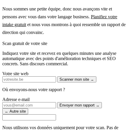
Nous sommes une petite équipe, donc nous avançons vite et
pensons avec vous dans votre langage business.
Planifiez votre
intake gratuit
et nous vous montrons à quoi ressemble un rapport de
direction qui convainc.
Scan gratuit de votre site
Indiquez votre site et recevez en quelques minutes une analyse
automatique avec des points d'amélioration techniques et SEO
concrets. Sans discours commercial.
Votre site web
Scanner mon site →
Où envoyons-nous votre rapport ?
Adresse e-mail
Envoyer mon rapport →
← Autre site
Nous utilisons vos données uniquement pour votre scan. Pas de