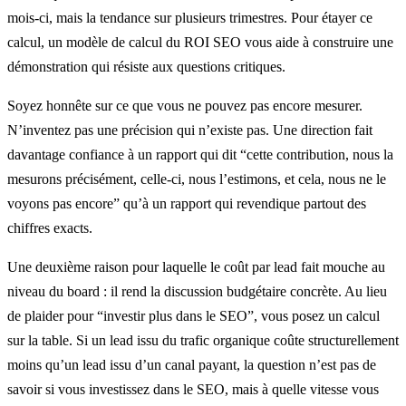
mois-ci, mais la tendance sur plusieurs trimestres. Pour étayer ce
calcul, un modèle de calcul du ROI SEO vous aide à construire une
démonstration qui résiste aux questions critiques.
Soyez honnête sur ce que vous ne pouvez pas encore mesurer.
N’inventez pas une précision qui n’existe pas. Une direction fait
davantage confiance à un rapport qui dit “cette contribution, nous la
mesurons précisément, celle-ci, nous l’estimons, et cela, nous ne le
voyons pas encore” qu’à un rapport qui revendique partout des
chiffres exacts.
Une deuxième raison pour laquelle le coût par lead fait mouche au
niveau du board : il rend la discussion budgétaire concrète. Au lieu
de plaider pour “investir plus dans le SEO”, vous posez un calcul
sur la table. Si un lead issu du trafic organique coûte structurellement
moins qu’un lead issu d’un canal payant, la question n’est pas de
savoir si vous investissez dans le SEO, mais à quelle vitesse vous