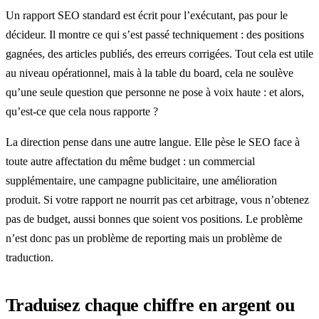
Un rapport SEO standard est écrit pour l’exécutant, pas pour le
décideur. Il montre ce qui s’est passé techniquement : des positions
gagnées, des articles publiés, des erreurs corrigées. Tout cela est utile
au niveau opérationnel, mais à la table du board, cela ne soulève
qu’une seule question que personne ne pose à voix haute : et alors,
qu’est-ce que cela nous rapporte ?
La direction pense dans une autre langue. Elle pèse le SEO face à
toute autre affectation du même budget : un commercial
supplémentaire, une campagne publicitaire, une amélioration
produit. Si votre rapport ne nourrit pas cet arbitrage, vous n’obtenez
pas de budget, aussi bonnes que soient vos positions. Le problème
n’est donc pas un problème de reporting mais un problème de
traduction.
Traduisez chaque chiffre en argent ou