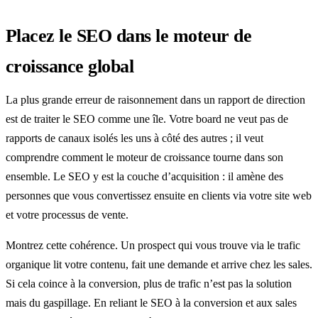
Placez le SEO dans le moteur de
croissance global
La plus grande erreur de raisonnement dans un rapport de direction
est de traiter le SEO comme une île. Votre board ne veut pas de
rapports de canaux isolés les uns à côté des autres ; il veut
comprendre comment le moteur de croissance tourne dans son
ensemble. Le SEO y est la couche d’acquisition : il amène des
personnes que vous convertissez ensuite en clients via votre site web
et votre processus de vente.
Montrez cette cohérence. Un prospect qui vous trouve via le trafic
organique lit votre contenu, fait une demande et arrive chez les sales.
Si cela coince à la conversion, plus de trafic n’est pas la solution
mais du gaspillage. En reliant le SEO à la conversion et aux sales