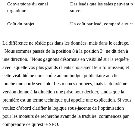
Conversions du canal
Des leads que les sales peuvent ré
organique
suivre
Coût du projet
Un coût par lead, comparé aux ca
La différence ne réside pas dans les données, mais dans le cadrage.
“Nous sommes passés de la position 8 à la position 3” ne dit rien à
une direction. “Nous gagnons désormais en visibilité sur la requête
avec laquelle vos plus grands clients choisissent leur fournisseur, et
cette visibilité ne nous coûte aucun budget publicitaire au clic”
touche une corde sensible. Les mêmes données, mais la deuxième
version donne à la direction une prise pour décider, tandis que la
première est un terme technique qui appelle une explication. Si vous
voulez d’abord clarifier la logique sous-jacente de l’optimisation
pour les moteurs de recherche avant de la traduire, commencez par
comprendre ce qu’est le SEO.