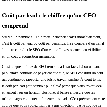
Coût par lead : le chiffre qu’un CFO
comprend
S’il y a un nombre qu’un directeur financier saisit immédiatement,
c’est le coût par lead ou coût par demande. Il se compare d’un canal
à l’autre et traduit le SEO d’un vague “investissement en visibilité”
en un coût d’acquisition mesurable.
C’est ici que la force du SEO remonte à la surface. Là où un canal
publicitaire continue de payer chaque clic, le SEO construit un actif
qui continue de rapporter une fois le travail terminé. À court terme,
le coût par lead peut sembler plus élevé parce que vous investissez
en amont ; sur un horizon plus long, il baisse à mesure que les
mêmes pages continuent d’amener des leads. C’est précisément cette
courbe que vous voulez montrer à une direction : pas le coût de ce