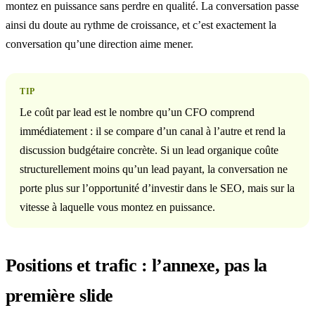
montez en puissance sans perdre en qualité. La conversation passe
ainsi du doute au rythme de croissance, et c’est exactement la
conversation qu’une direction aime mener.
TIP
Le coût par lead est le nombre qu’un CFO comprend
immédiatement : il se compare d’un canal à l’autre et rend la
discussion budgétaire concrète. Si un lead organique coûte
structurellement moins qu’un lead payant, la conversation ne
porte plus sur l’opportunité d’investir dans le SEO, mais sur la
vitesse à laquelle vous montez en puissance.
Positions et trafic : l’annexe, pas la
première slide