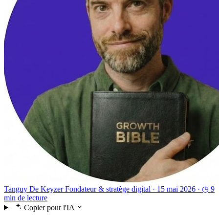
Tanguy De Keyzer
Fondateur & stratège digital ·
15 mai 2026 ·
◷ 9
min de lecture
Copier pour l'IA