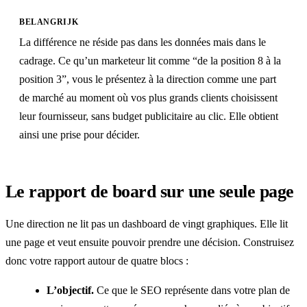
BELANGRIJK
La différence ne réside pas dans les données mais dans le
cadrage. Ce qu’un marketeur lit comme “de la position 8 à la
position 3”, vous le présentez à la direction comme une part
de marché au moment où vos plus grands clients choisissent
leur fournisseur, sans budget publicitaire au clic. Elle obtient
ainsi une prise pour décider.
Le rapport de board sur une seule page
Une direction ne lit pas un dashboard de vingt graphiques. Elle lit
une page et veut ensuite pouvoir prendre une décision. Construisez
donc votre rapport autour de quatre blocs :
L’objectif.
Ce que le SEO représente dans votre plan de