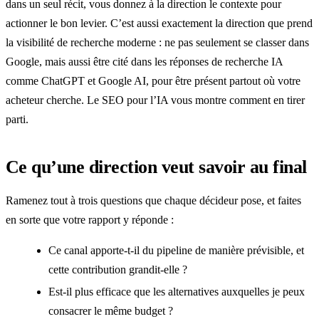
dans un seul récit, vous donnez à la direction le contexte pour
actionner le bon levier. C’est aussi exactement la direction que prend
la visibilité de recherche moderne : ne pas seulement se classer dans
Google, mais aussi être cité dans les réponses de recherche IA
comme ChatGPT et Google AI, pour être présent partout où votre
acheteur cherche. Le SEO pour l’IA vous montre comment en tirer
parti.
Ce qu’une direction veut savoir au final
Ramenez tout à trois questions que chaque décideur pose, et faites
en sorte que votre rapport y réponde :
Ce canal apporte-t-il du pipeline de manière prévisible, et
cette contribution grandit-elle ?
Est-il plus efficace que les alternatives auxquelles je peux
consacrer le même budget ?