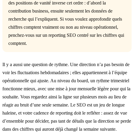
des positions de vanité inverse cet ordre : d’abord la
contribution business, ensuite seulement les données de
recherche qui l’expliquent. Si vous voulez approfondir quels
chiffres comptent vraiment ou non au niveau opérationnel,
penchez-vous sur un reporting SEO centré sur les chiffres qui
comptent.
Il y a aussi une question de rythme. Une direction n’a pas besoin de
voir les fluctuations hebdomadaires ; elles appartiennent à l’équipe
opérationnelle qui ajuste. Au niveau du board, un rythme trimestriel
fonctionne mieux, avec une mise à jour mensuelle légère pour qui la
souhaite. Vous regardez ainsi la ligne sur plusieurs mois au lieu de
réagir au bruit d’une seule semaine. Le SEO est un jeu de longue
haleine, et votre cadence de reporting doit le refléter : assez de vue
d’ensemble pour décider, pas tant de détails que la direction se perde
dans des chiffres qui auront déjà changé la semaine suivante.